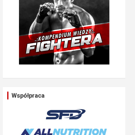
Współpraca