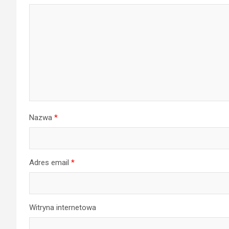
Nazwa
*
Adres email
*
Witryna internetowa