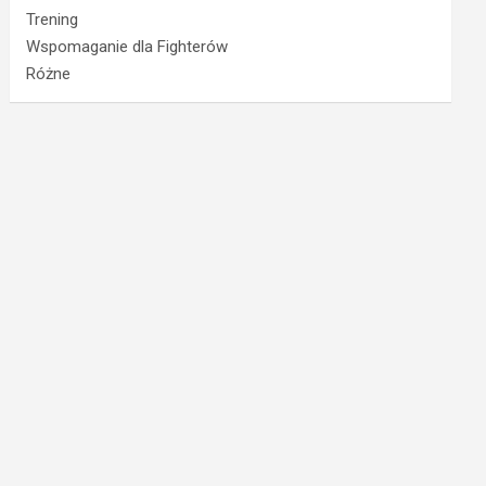
Trening
Wspomaganie dla Fighterów
Różne