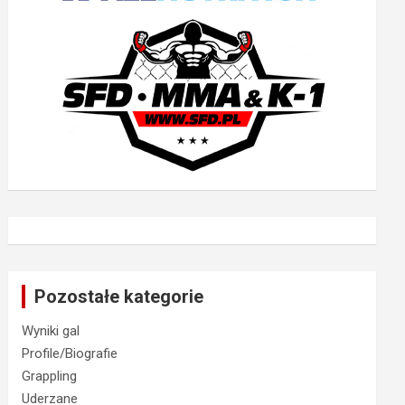
Pozostałe kategorie
Wyniki gal
Profile/Biografie
Grappling
Uderzane