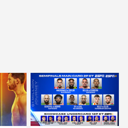
Bez kategorii