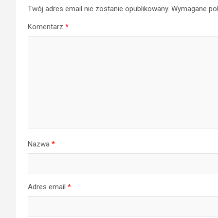
Twój adres email nie zostanie opublikowany.
Wymagane pol
Komentarz
*
Nazwa
*
Adres email
*