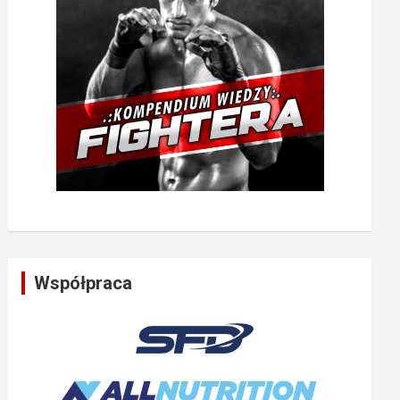
Współpraca