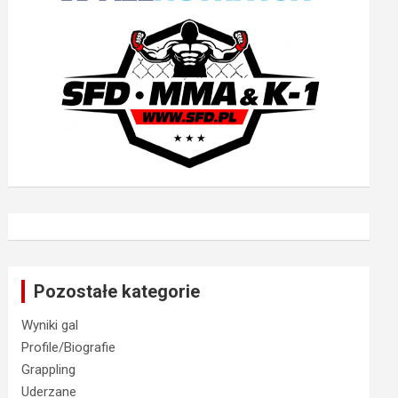
Pozostałe kategorie
Wyniki gal
Profile/Biografie
Grappling
Uderzane