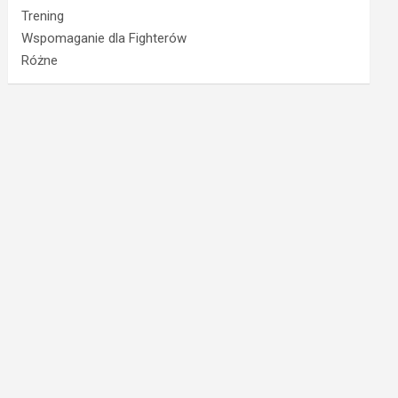
Trening
Wspomaganie dla Fighterów
Różne