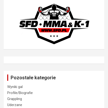
Pozostałe kategorie
Wyniki gal
Profile/Biografie
Grappling
Uderzane