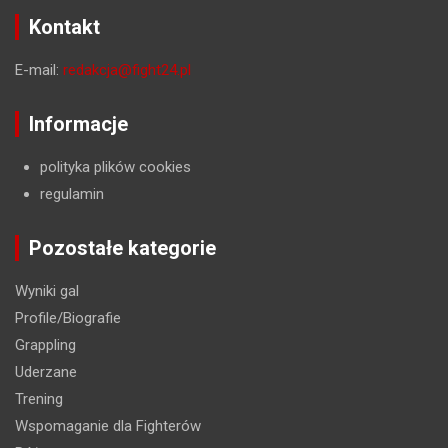
Kontakt
E-mail:
redakcja@fight24.pl
Informacje
polityka plików cookies
regulamin
Pozostałe kategorie
Wyniki gal
Profile/Biografie
Grappling
Uderzane
Trening
Wspomaganie dla Fighterów