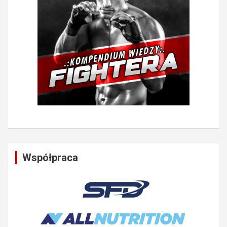
Współpraca