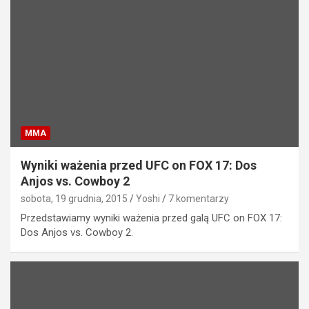
MMA
Wyniki ważenia przed UFC on FOX 17: Dos
Anjos vs. Cowboy 2
sobota, 19 grudnia, 2015
Yoshi
7 komentarzy
Przedstawiamy wyniki ważenia przed galą UFC on FOX 17:
Dos Anjos vs. Cowboy 2.