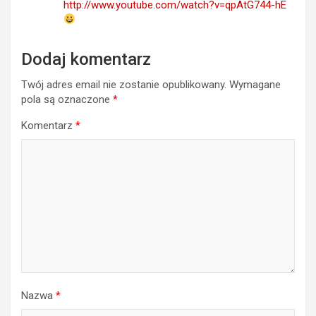
http://www.youtube.com/watch?v=qpAtG744-hE
Dodaj komentarz
Twój adres email nie zostanie opublikowany.
Wymagane
pola są oznaczone
*
Komentarz
*
Nazwa
*