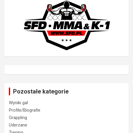
Pozostałe kategorie
Wyniki gal
Profile/Biografie
Grappling
Uderzane
Trening