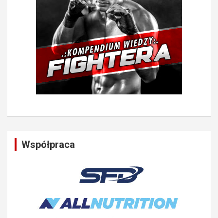
Współpraca