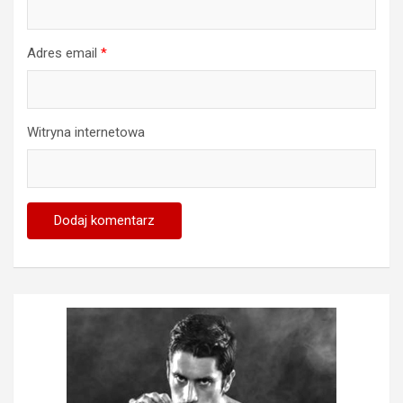
Adres email
*
Witryna internetowa