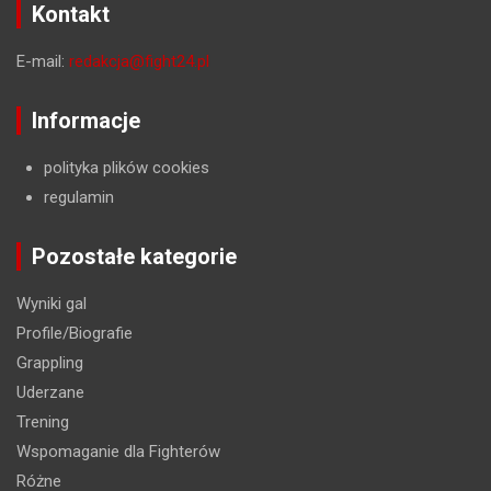
Kontakt
E-mail:
redakcja@fight24.pl
Informacje
polityka plików cookies
regulamin
Pozostałe kategorie
Wyniki gal
Profile/Biografie
Grappling
Uderzane
Trening
Wspomaganie dla Fighterów
Różne