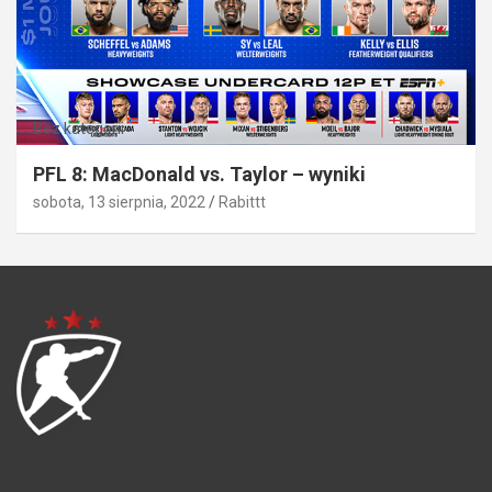
Bez kategorii
PFL 8: MacDonald vs. Taylor – wyniki
sobota, 13 sierpnia, 2022
Rabittt