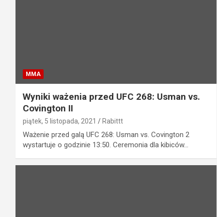
MMA
Wyniki ważenia przed UFC 268: Usman vs.
Covington II
piątek, 5 listopada, 2021
Rabittt
Ważenie przed galą UFC 268: Usman vs. Covington 2
wystartuje o godzinie 13:50. Ceremonia dla kibiców…