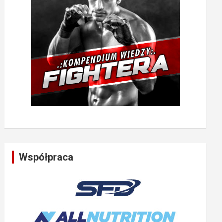
Współpraca