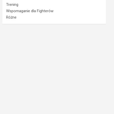
Trening
Wspomaganie dla Fighterów
Różne