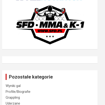
Pozostałe kategorie
Wyniki gal
Profile/Biografie
Grappling
Uderzane