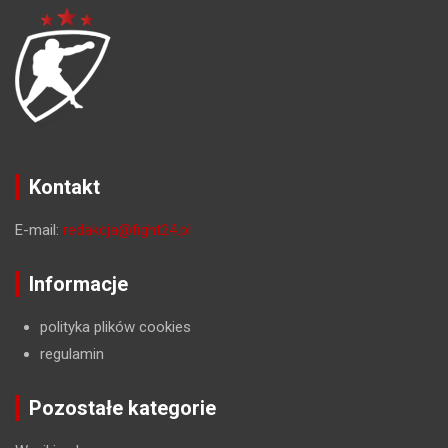
Kontakt
E-mail:
redakcja@fight24.pl
Informacje
polityka plików cookies
regulamin
Pozostałe kategorie