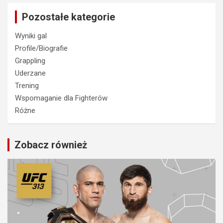
Pozostałe kategorie
Wyniki gal
Profile/Biografie
Grappling
Uderzane
Trening
Wspomaganie dla Fighterów
Różne
Zobacz również