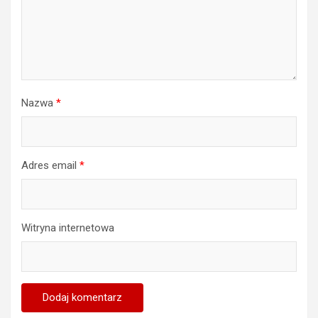
Nazwa
*
Adres email
*
Witryna internetowa