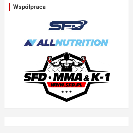
Współpraca