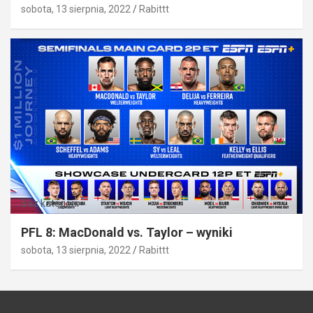
sobota, 13 sierpnia, 2022
Rabittt
Bez kategorii
PFL 8: MacDonald vs. Taylor – wyniki
sobota, 13 sierpnia, 2022
Rabittt