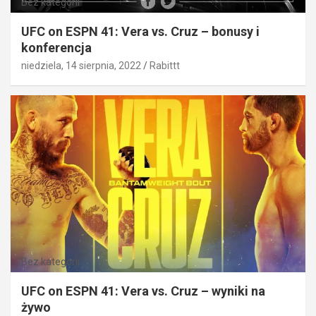
Bez kategorii
UFC on ESPN 41: Vera vs. Cruz – bonusy i
konferencja
niedziela, 14 sierpnia, 2022
Rabittt
Bez kategorii
UFC on ESPN 41: Vera vs. Cruz – wyniki na
żywo