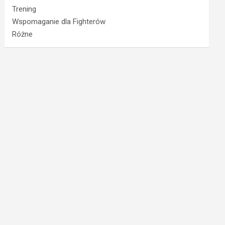
Trening
Wspomaganie dla Fighterów
Różne