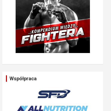
Współpraca