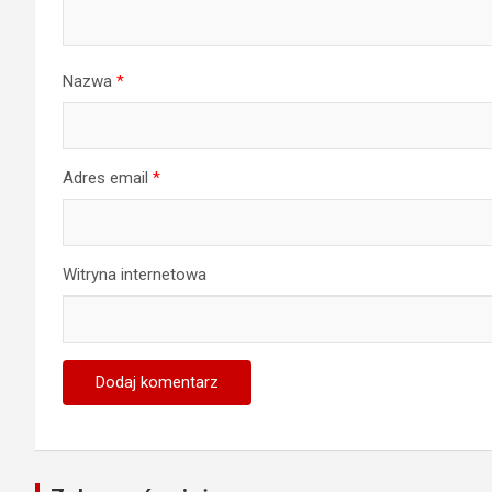
Nazwa
*
Adres email
*
Witryna internetowa