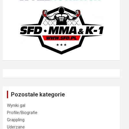
Pozostałe kategorie
Wyniki gal
Profile/Biografie
Grappling
Uderzane