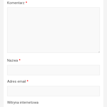
Komentarz
*
Nazwa
*
Adres email
*
Witryna internetowa