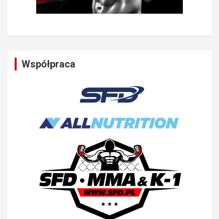
Współpraca