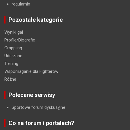
regulamin
Pozostałe kategorie
Wyniki gal
Profile/Biografie
Grappling
Uderzane
Trening
Wspomaganie dla Fighterów
Różne
Polecane serwisy
Sportowe forum dyskusyjne
Co na forum i portalach?