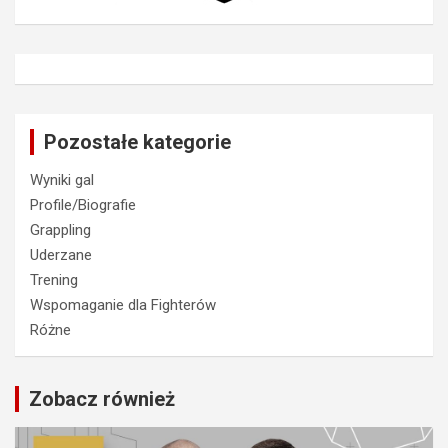
Pozostałe kategorie
Wyniki gal
Profile/Biografie
Grappling
Uderzane
Trening
Wspomaganie dla Fighterów
Różne
Zobacz również