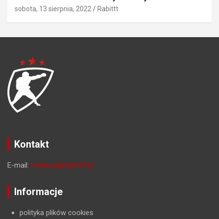
sobota, 13 sierpnia, 2022
Rabittt
Kontakt
E-mail:
redakcja@fight24.pl
Informacje
polityka plików cookies