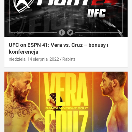
Bez kategorii
UFC on ESPN 41: Vera vs. Cruz – bonusy i
konferencja
niedziela, 14 sierpnia, 2022
Rabittt