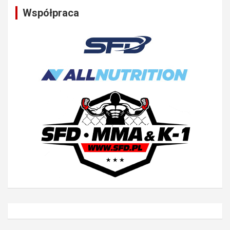
Współpraca