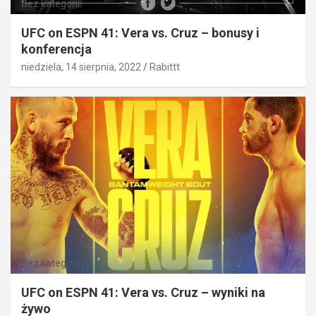
Bez kategorii
UFC on ESPN 41: Vera vs. Cruz – bonusy i
konferencja
niedziela, 14 sierpnia, 2022
Rabittt
Bez kategorii
UFC on ESPN 41: Vera vs. Cruz – wyniki na
żywo