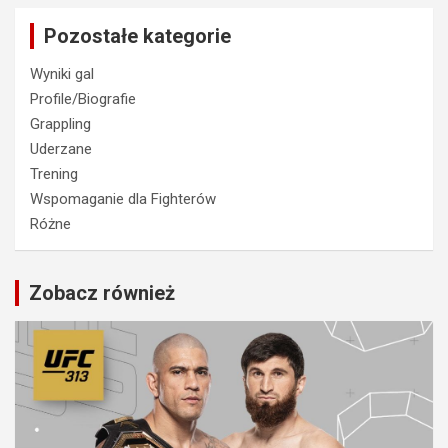
Pozostałe kategorie
Wyniki gal
Profile/Biografie
Grappling
Uderzane
Trening
Wspomaganie dla Fighterów
Różne
Zobacz również