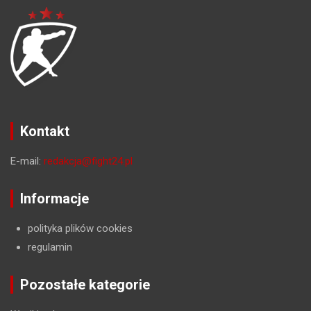
Kontakt
E-mail:
redakcja@fight24.pl
Informacje
polityka plików cookies
regulamin
Pozostałe kategorie