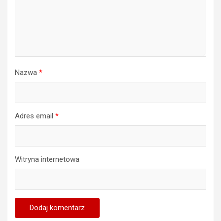
Nazwa
*
Adres email
*
Witryna internetowa