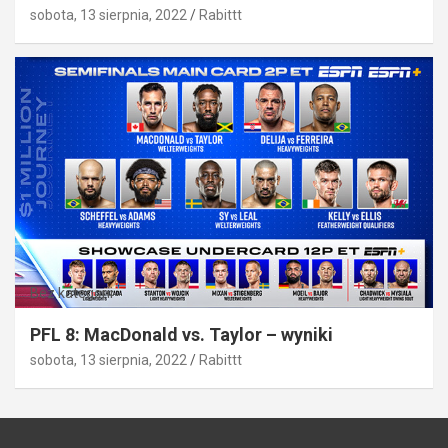
sobota, 13 sierpnia, 2022
Rabittt
Bez kategorii
PFL 8: MacDonald vs. Taylor – wyniki
sobota, 13 sierpnia, 2022
Rabittt