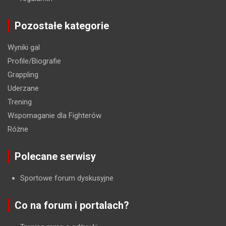
Pozostałe kategorie
Wyniki gal
Profile/Biografie
Grappling
Uderzane
Trening
Wspomaganie dla Fighterów
Różne
Polecane serwisy
Sportowe forum dyskusyjne
Co na forum i portalach?