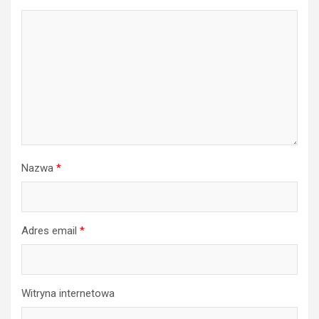
Nazwa
*
Adres email
*
Witryna internetowa