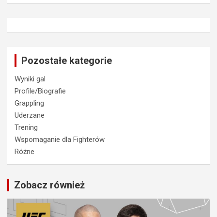
Pozostałe kategorie
Wyniki gal
Profile/Biografie
Grappling
Uderzane
Trening
Wspomaganie dla Fighterów
Różne
Zobacz również