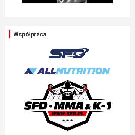
Współpraca