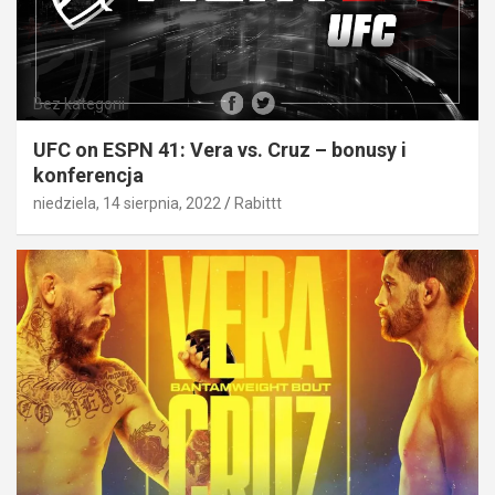
Bez kategorii
UFC on ESPN 41: Vera vs. Cruz – bonusy i
konferencja
niedziela, 14 sierpnia, 2022
Rabittt