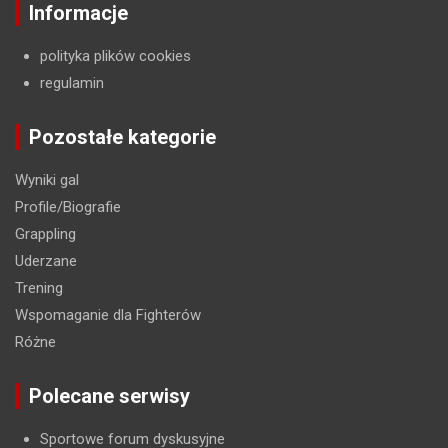
Informacje
polityka plików cookies
regulamin
Pozostałe kategorie
Wyniki gal
Profile/Biografie
Grappling
Uderzane
Trening
Wspomaganie dla Fighterów
Różne
Polecane serwisy
Sportowe forum dyskusyjne