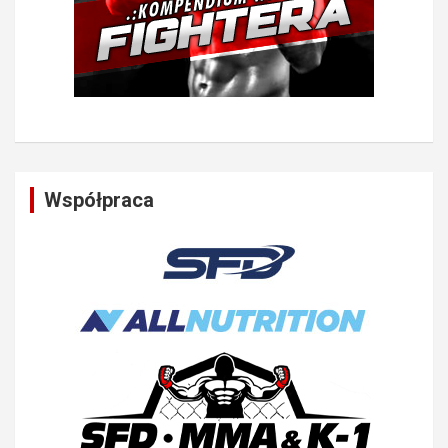
Współpraca