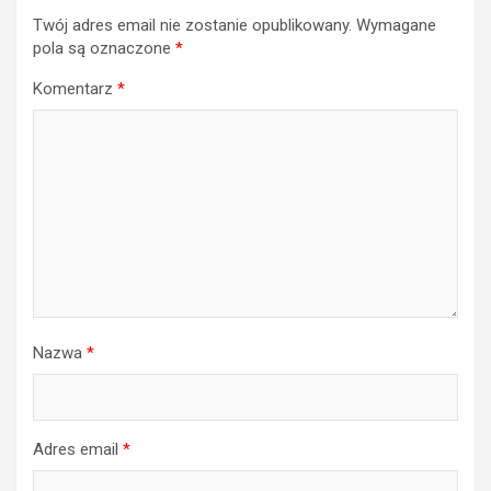
Twój adres email nie zostanie opublikowany.
Wymagane
pola są oznaczone
*
Komentarz
*
Nazwa
*
Adres email
*