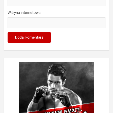
Witryna internetowa