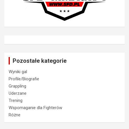
Pozostałe kategorie
Wyniki gal
Profile/Biografie
Grappling
Uderzane
Trening
Wspomaganie dla Fighterów
Różne