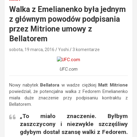
Walka z Emelianenko była jednym
z głównym powodów podpisania
przez Mitrione umowy z
Bellatorem
sobota, 19 marca, 2016
Yoshi
3 komentarze
UFC.com
Nowy nabytek
Bellatora
w wadze ciężkiej
Matt Mitrione
powiedział, że potencjalna walka z Fedorem Emelianenko
miała duże znaczenie przy podpisaniu kontraktu z
Bellatorem.
„To miało znaczenie. Byłbym
zaszczycony i niezwykle szczęśliwy
gdybym dostał szansę walki z Fedorem.