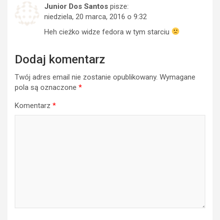
Junior Dos Santos
pisze:
niedziela, 20 marca, 2016 o 9:32
Heh cieżko widze fedora w tym starciu
Dodaj komentarz
Twój adres email nie zostanie opublikowany.
Wymagane
pola są oznaczone
*
Komentarz
*