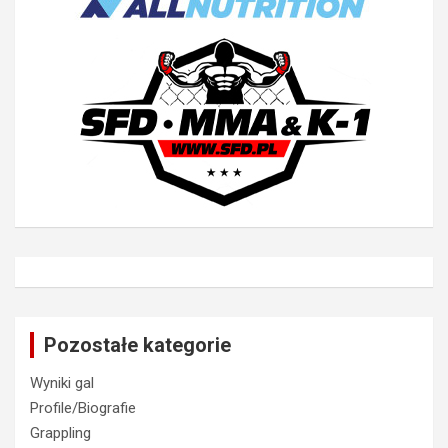
Pozostałe kategorie
Wyniki gal
Profile/Biografie
Grappling