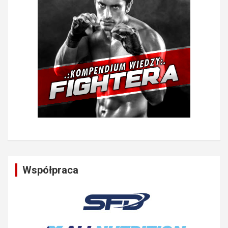
Współpraca