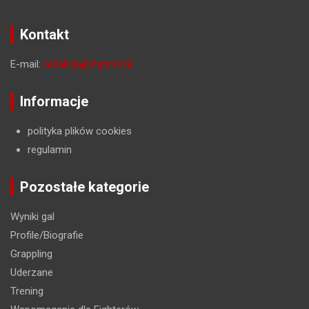
Kontakt
E-mail:
redakcja@fight24.pl
Informacje
polityka plików cookies
regulamin
Pozostałe kategorie
Wyniki gal
Profile/Biografie
Grappling
Uderzane
Trening