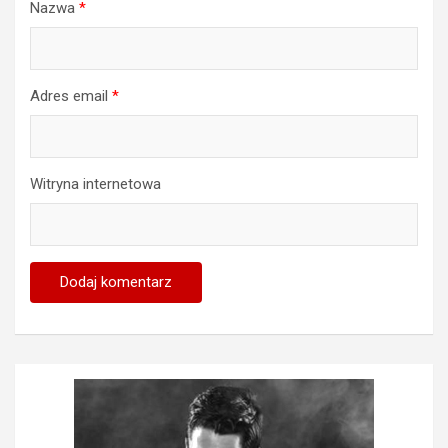
Nazwa
*
Adres email
*
Witryna internetowa