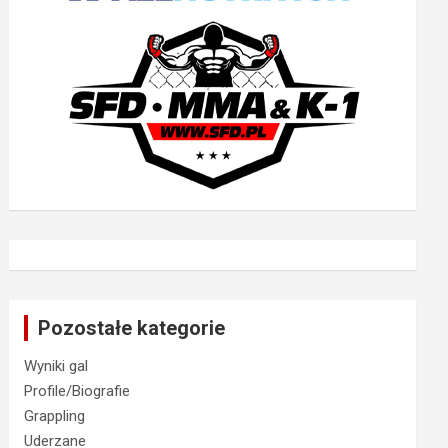
Pozostałe kategorie
Wyniki gal
Profile/Biografie
Grappling
Uderzane