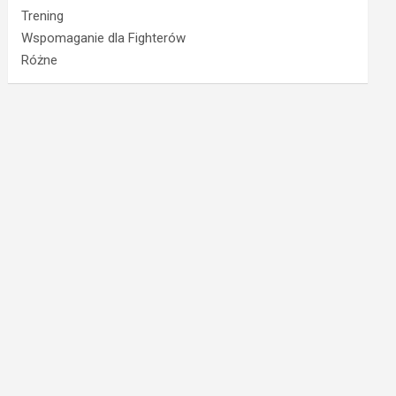
Trening
Wspomaganie dla Fighterów
Różne