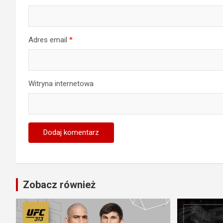
Adres email
*
Witryna internetowa
Zobacz również