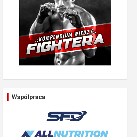
Współpraca