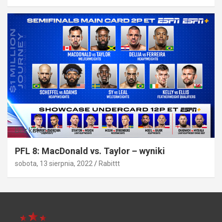
Bez kategorii
PFL 8: MacDonald vs. Taylor – wyniki
sobota, 13 sierpnia, 2022
Rabittt