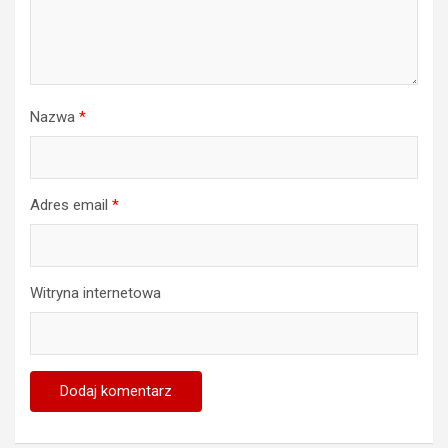
Nazwa
*
Adres email
*
Witryna internetowa