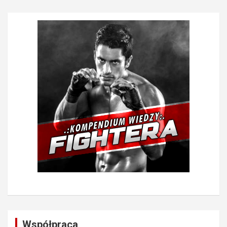
Współpraca