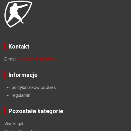
Kontakt
E-mail:
redakcja@fight24.pl
Informacje
polityka plików cookies
regulamin
Pozostałe kategorie
Wyniki gal