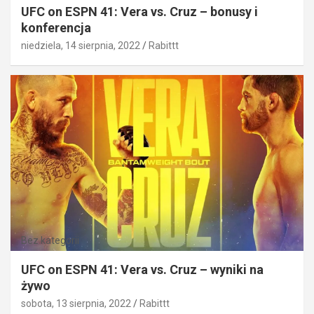
UFC on ESPN 41: Vera vs. Cruz – bonusy i
konferencja
niedziela, 14 sierpnia, 2022
Rabittt
Bez kategorii
UFC on ESPN 41: Vera vs. Cruz – wyniki na
żywo
sobota, 13 sierpnia, 2022
Rabittt