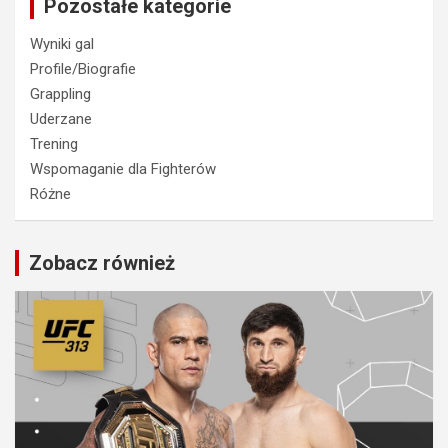
Pozostałe kategorie
Wyniki gal
Profile/Biografie
Grappling
Uderzane
Trening
Wspomaganie dla Fighterów
Różne
Zobacz również