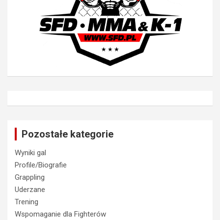
Pozostałe kategorie
Wyniki gal
Profile/Biografie
Grappling
Uderzane
Trening
Wspomaganie dla Fighterów