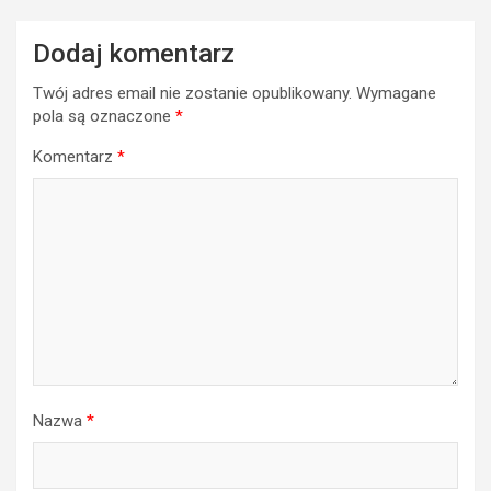
Dodaj komentarz
Twój adres email nie zostanie opublikowany.
Wymagane
pola są oznaczone
*
Komentarz
*
Nazwa
*