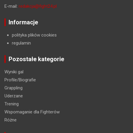
E-mail:
redakcja@fight24.pl
Informacje
polityka plików cookies
regulamin
Pozostałe kategorie
Wyniki gal
Profile/Biografie
Grappling
Uderzane
Trening
Wspomaganie dla Fighterów
Różne