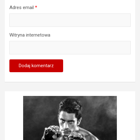
Adres email
*
Witryna internetowa