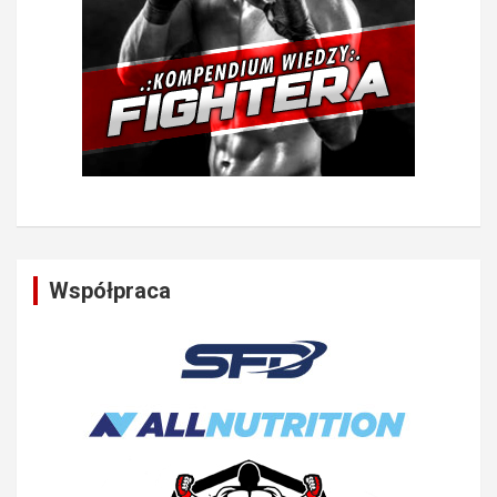
Współpraca