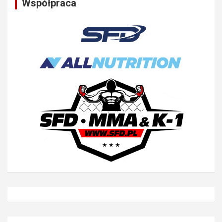
Współpraca