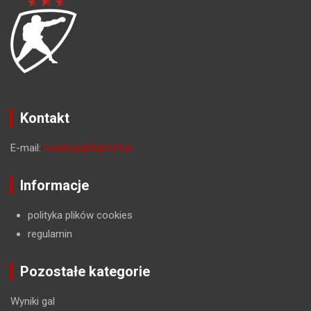
Kontakt
E-mail:
redakcja@fight24.pl
Informacje
polityka plików cookies
regulamin
Pozostałe kategorie
Wyniki gal