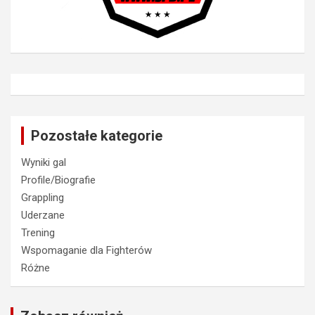
Pozostałe kategorie
Wyniki gal
Profile/Biografie
Grappling
Uderzane
Trening
Wspomaganie dla Fighterów
Różne