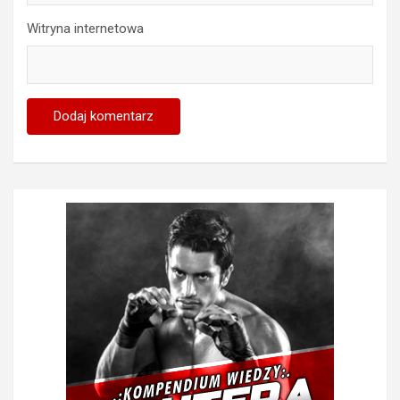
Witryna internetowa