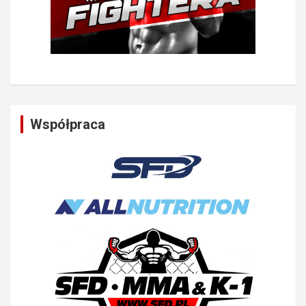
Współpraca