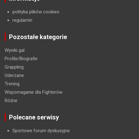
polityka plików cookies
regulamin
Pozostałe kategorie
Wyniki gal
Profile/Biografie
Grappling
Uderzane
Trening
Wspomaganie dla Fighterów
Różne
Polecane serwisy
Sportowe forum dyskusyjne