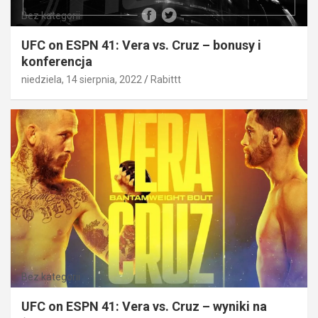
Bez kategorii
UFC on ESPN 41: Vera vs. Cruz – bonusy i
konferencja
niedziela, 14 sierpnia, 2022
Rabittt
Bez kategorii
UFC on ESPN 41: Vera vs. Cruz – wyniki na