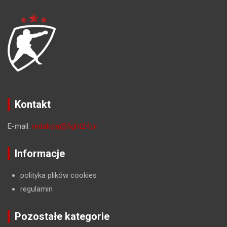
Kontakt
E-mail:
redakcja@fight24.pl
Informacje
polityka plików cookies
regulamin
Pozostałe kategorie