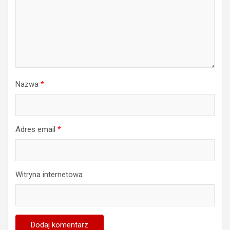
Nazwa
*
Adres email
*
Witryna internetowa