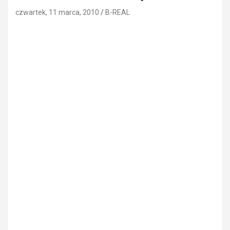
czwartek, 11 marca, 2010
B-REAL