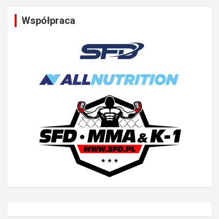
Współpraca