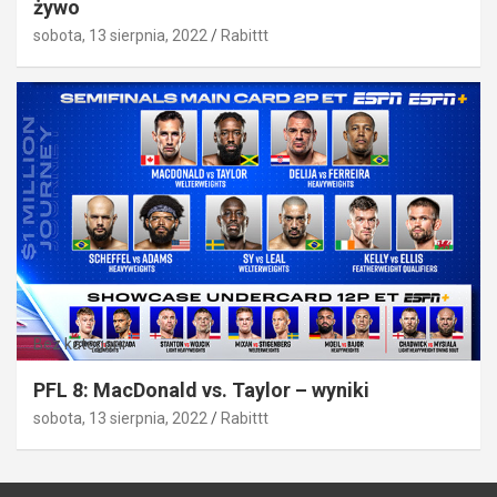
żywo
sobota, 13 sierpnia, 2022
Rabittt
Bez kategorii
PFL 8: MacDonald vs. Taylor – wyniki
sobota, 13 sierpnia, 2022
Rabittt