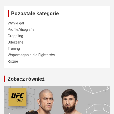
Pozostałe kategorie
Wyniki gal
Profile/Biografie
Grappling
Uderzane
Trening
Wspomaganie dla Fighterów
Różne
Zobacz również