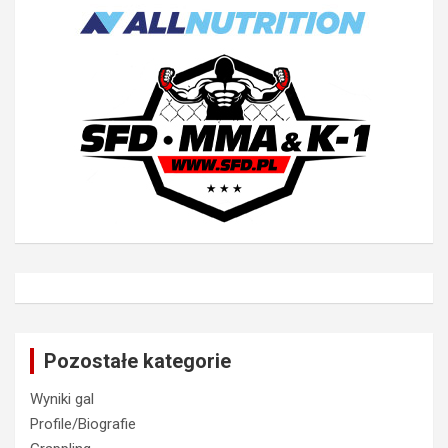
Pozostałe kategorie
Wyniki gal
Profile/Biografie