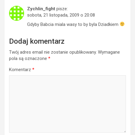
Zychlin_fight
pisze:
sobota, 21 listopada, 2009 o 20:08
Gdyby Babcia miala wasy to by byla Dziadkiem
Dodaj komentarz
Twój adres email nie zostanie opublikowany.
Wymagane
pola są oznaczone
*
Komentarz
*