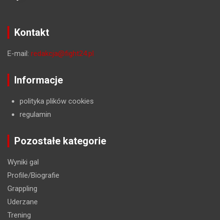
Kontakt
E-mail:
redakcja@fight24.pl
Informacje
polityka plików cookies
regulamin
Pozostałe kategorie
Wyniki gal
Profile/Biografie
Grappling
Uderzane
Trening