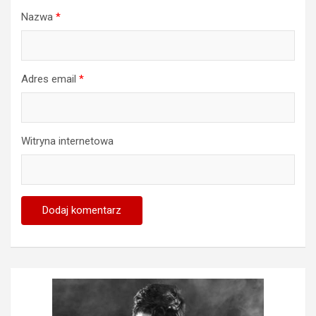
Nazwa
*
Adres email
*
Witryna internetowa