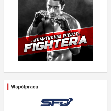
Współpraca