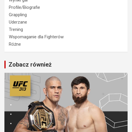
Profile/Biografie
Grappling
Uderzane
Trening
Wspomaganie dla Fighterów
Różne
Zobacz również