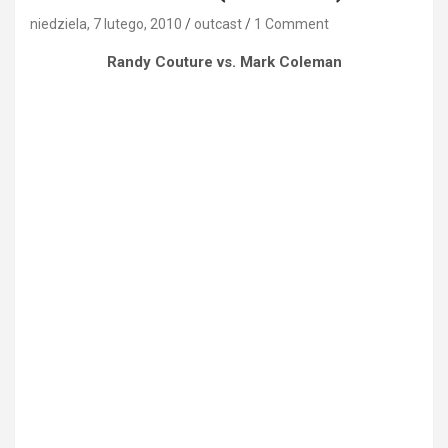
niedziela, 7 lutego, 2010
outcast
1 Comment
Randy Couture vs. Mark Coleman