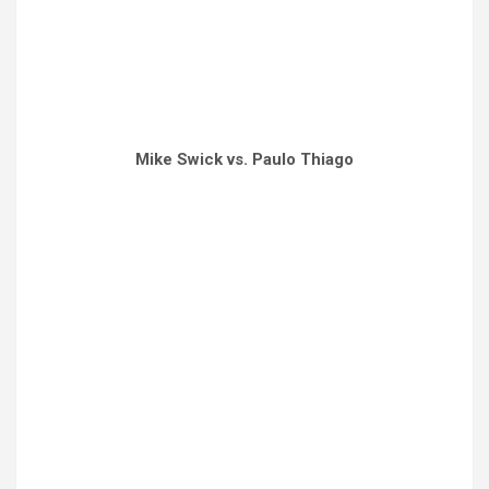
Mike Swick vs. Paulo Thiago