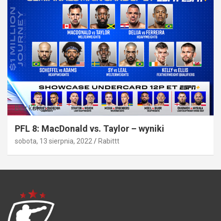
Bez kategorii
PFL 8: MacDonald vs. Taylor – wyniki
sobota, 13 sierpnia, 2022
Rabittt