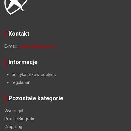
Kontakt
E-mail:
redakcja@fight24.pl
Informacje
polityka plików cookies
regulamin
Pozostałe kategorie
Wyniki gal
Profile/Biografie
Grappling