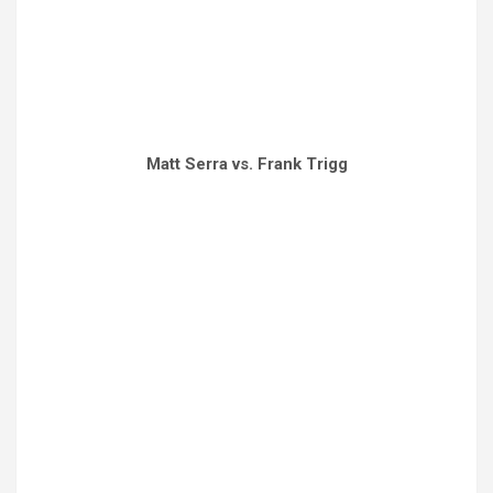
Matt Serra vs. Frank Trigg