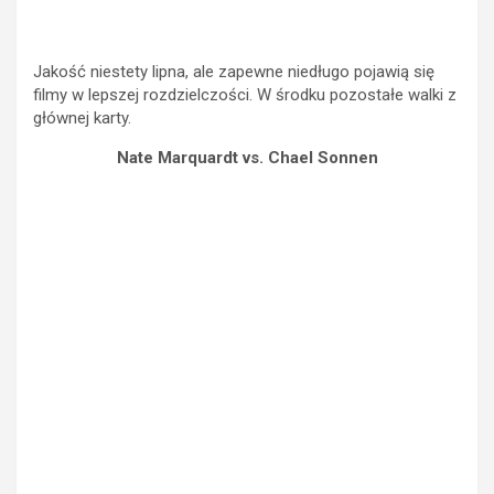
Jakość niestety lipna, ale zapewne niedługo pojawią się
filmy w lepszej rozdzielczości. W środku pozostałe walki z
głównej karty.
Nate Marquardt vs. Chael Sonnen