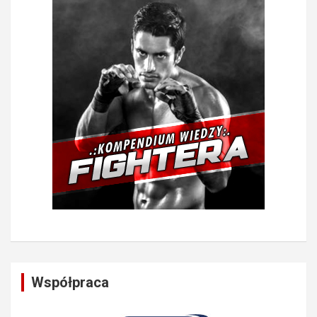
Współpraca