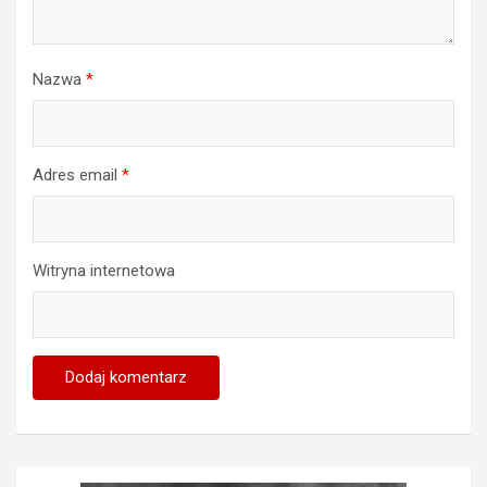
Nazwa
*
Adres email
*
Witryna internetowa