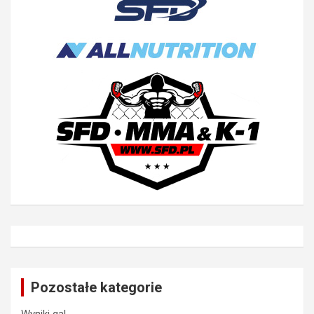
Pozostałe kategorie
Wyniki gal