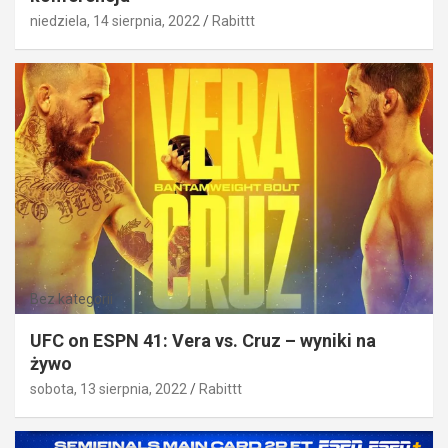
niedziela, 14 sierpnia, 2022
Rabittt
Bez kategorii
UFC on ESPN 41: Vera vs. Cruz – wyniki na
żywo
sobota, 13 sierpnia, 2022
Rabittt