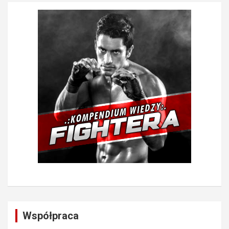
Współpraca