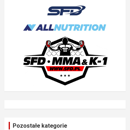
Pozostałe kategorie