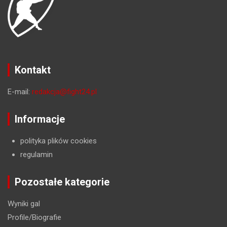
Kontakt
E-mail:
redakcja@fight24.pl
Informacje
polityka plików cookies
regulamin
Pozostałe kategorie
Wyniki gal
Profile/Biografie