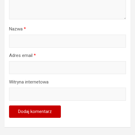
Nazwa
*
Adres email
*
Witryna internetowa