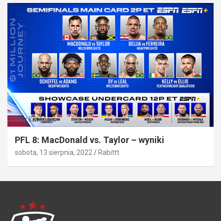
Bez kategorii
PFL 8: MacDonald vs. Taylor – wyniki
sobota, 13 sierpnia, 2022
Rabittt