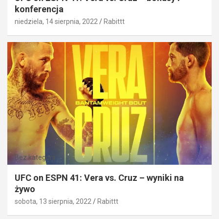
konferencja
niedziela, 14 sierpnia, 2022
Rabittt
Bez kategorii
UFC on ESPN 41: Vera vs. Cruz – wyniki na
żywo
sobota, 13 sierpnia, 2022
Rabittt