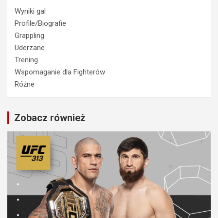
Wyniki gal
Profile/Biografie
Grappling
Uderzane
Trening
Wspomaganie dla Fighterów
Różne
Zobacz również