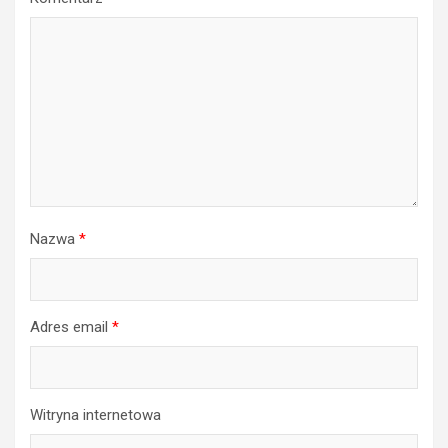
Nazwa
*
Adres email
*
Witryna internetowa