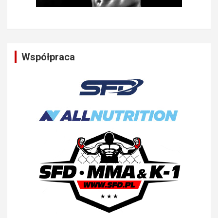
Współpraca