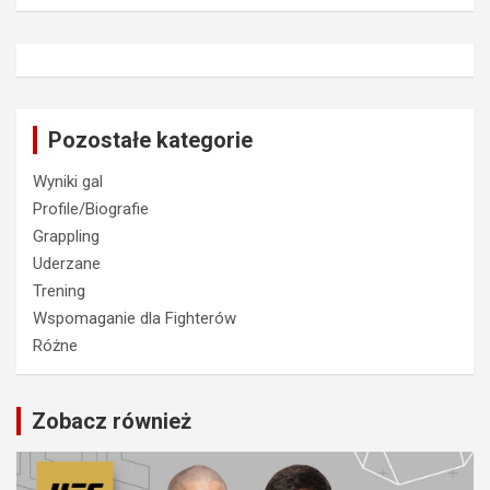
Pozostałe kategorie
Wyniki gal
Profile/Biografie
Grappling
Uderzane
Trening
Wspomaganie dla Fighterów
Różne
Zobacz również