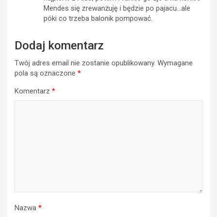
Mendes się zrewanżuję i będzie po pajacu…ale
póki co trzeba balonik pompować.
Dodaj komentarz
Twój adres email nie zostanie opublikowany.
Wymagane
pola są oznaczone
*
Komentarz
*
Nazwa
*