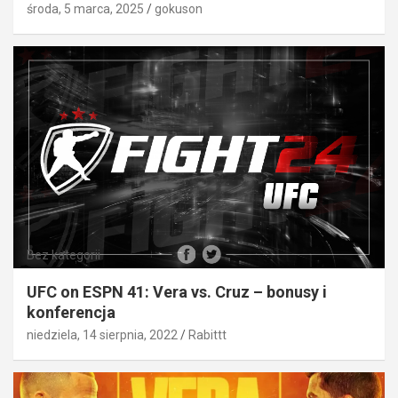
środa, 5 marca, 2025
gokuson
Bez kategorii
UFC on ESPN 41: Vera vs. Cruz – bonusy i
konferencja
niedziela, 14 sierpnia, 2022
Rabittt