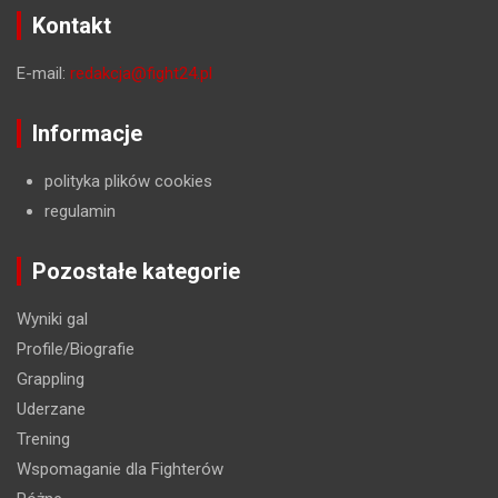
Kontakt
E-mail:
redakcja@fight24.pl
Informacje
polityka plików cookies
regulamin
Pozostałe kategorie
Wyniki gal
Profile/Biografie
Grappling
Uderzane
Trening
Wspomaganie dla Fighterów