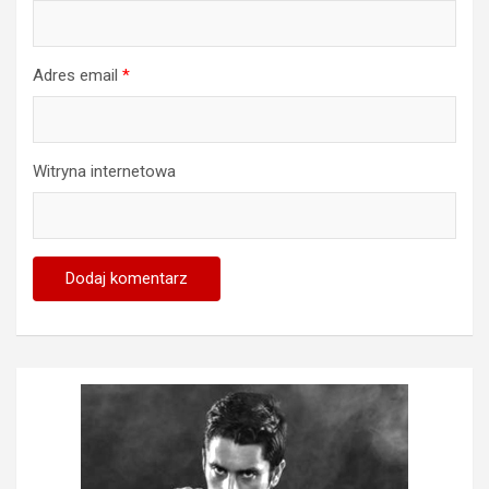
Adres email
*
Witryna internetowa