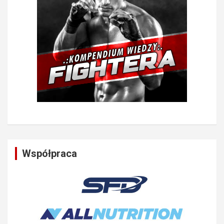
Współpraca