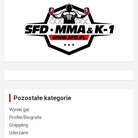
Pozostałe kategorie
Wyniki gal
Profile/Biografie
Grappling
Uderzane