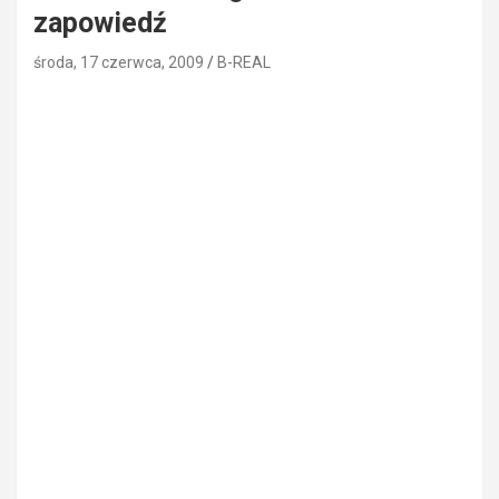
zapowiedź
środa, 17 czerwca, 2009
B-REAL