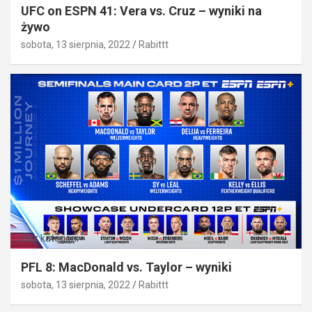
UFC on ESPN 41: Vera vs. Cruz – wyniki na
żywo
sobota, 13 sierpnia, 2022
Rabittt
Bez kategorii
PFL 8: MacDonald vs. Taylor – wyniki
sobota, 13 sierpnia, 2022
Rabittt