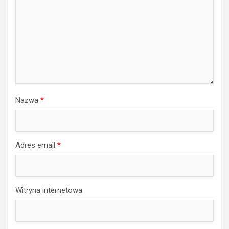
Nazwa
*
Adres email
*
Witryna internetowa