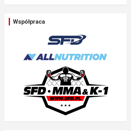
Współpraca