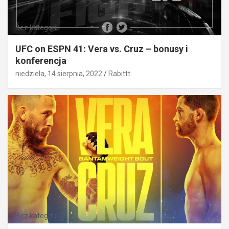
Bez kategorii
UFC on ESPN 41: Vera vs. Cruz – bonusy i
konferencja
niedziela, 14 sierpnia, 2022
Rabittt
Bez kategorii