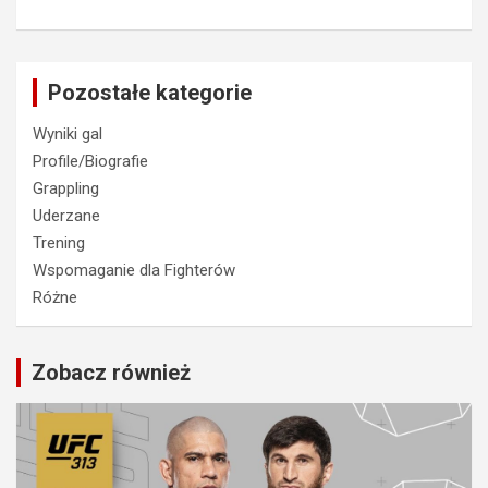
Pozostałe kategorie
Wyniki gal
Profile/Biografie
Grappling
Uderzane
Trening
Wspomaganie dla Fighterów
Różne
Zobacz również