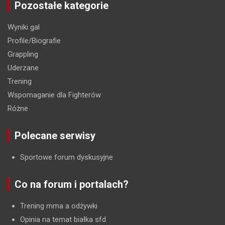
Pozostałe kategorie
Wyniki gal
Profile/Biografie
Grappling
Uderzane
Trening
Wspomaganie dla Fighterów
Różne
Polecane serwisy
Sportowe forum dyskusyjne
Co na forum i portalach?
Trening mma a odżywki
Opinia na temat białka sfd