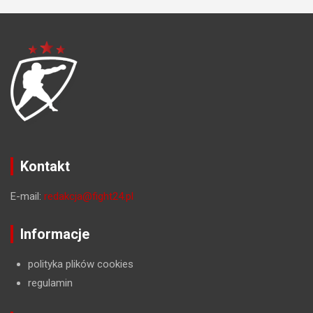
Kontakt
E-mail:
redakcja@fight24.pl
Informacje
polityka plików cookies
regulamin