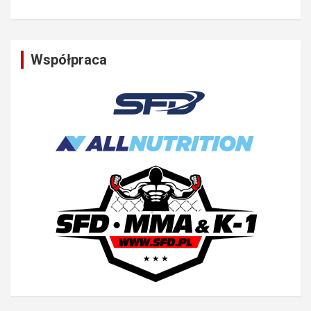
Współpraca