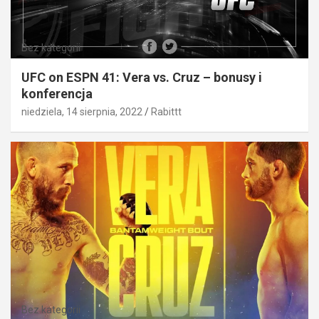
Bez kategorii
UFC on ESPN 41: Vera vs. Cruz – bonusy i
konferencja
niedziela, 14 sierpnia, 2022
Rabittt
Bez kategorii