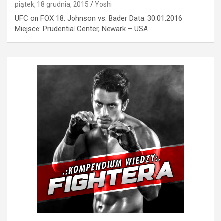
piątek, 18 grudnia, 2015
Yoshi
UFC on FOX 18: Johnson vs. Bader Data: 30.01.2016
Miejsce: Prudential Center, Newark – USA