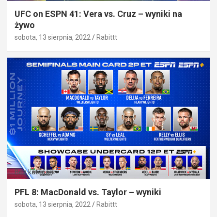
UFC on ESPN 41: Vera vs. Cruz – wyniki na
żywo
sobota, 13 sierpnia, 2022
Rabittt
Bez kategorii
PFL 8: MacDonald vs. Taylor – wyniki
sobota, 13 sierpnia, 2022
Rabittt