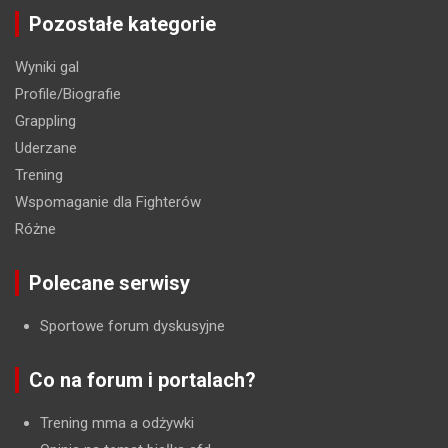
Pozostałe kategorie
Wyniki gal
Profile/Biografie
Grappling
Uderzane
Trening
Wspomaganie dla Fighterów
Różne
Polecane serwisy
Sportowe forum dyskusyjne
Co na forum i portalach?
Trening mma a odżywki