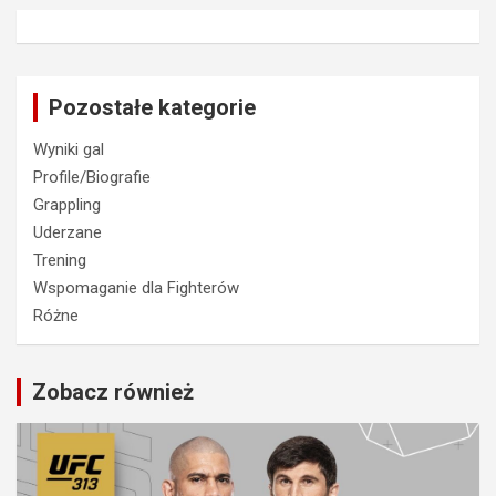
Pozostałe kategorie
Wyniki gal
Profile/Biografie
Grappling
Uderzane
Trening
Wspomaganie dla Fighterów
Różne
Zobacz również