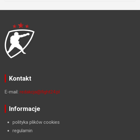
Kontakt
E-mail:
redakcja@fight24.pl
Informacje
polityka plików cookies
regulamin