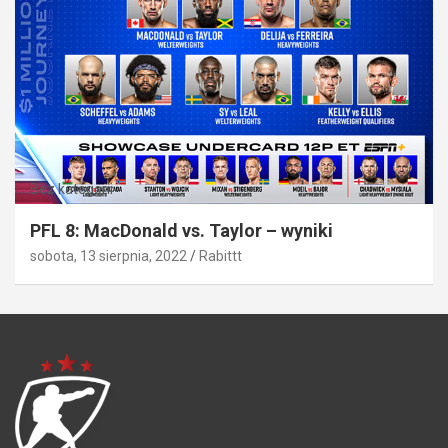
Bez kategorii
PFL 8: MacDonald vs. Taylor – wyniki
sobota, 13 sierpnia, 2022
Rabittt