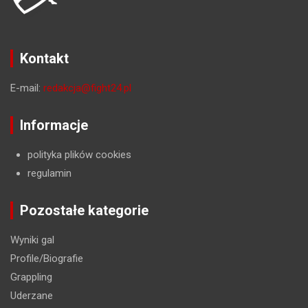
Kontakt
E-mail:
redakcja@fight24.pl
Informacje
polityka plików cookies
regulamin
Pozostałe kategorie
Wyniki gal
Profile/Biografie
Grappling
Uderzane