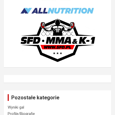
Pozostałe kategorie
Wyniki gal
Profile/Biografie