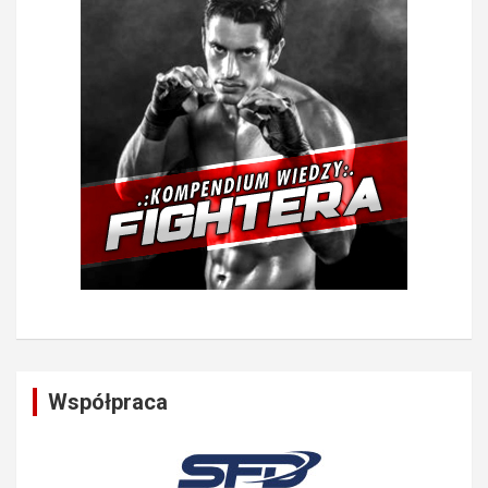
Współpraca