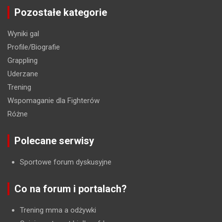
Pozostałe kategorie
Wyniki gal
Profile/Biografie
Grappling
Uderzane
Trening
Wspomaganie dla Fighterów
Różne
Polecane serwisy
Sportowe forum dyskusyjne
Co na forum i portalach?
Trening mma a odżywki