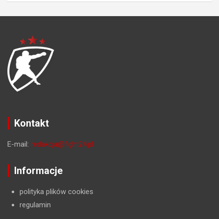
Kontakt
E-mail:
redakcja@fight24.pl
Informacje
polityka plików cookies
regulamin