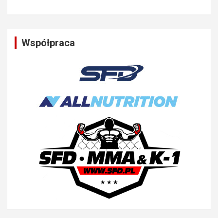
Współpraca