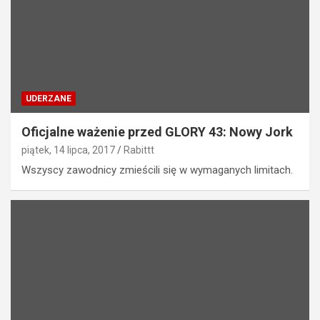
UDERZANE
Oficjalne ważenie przed GLORY 43: Nowy Jork
piątek, 14 lipca, 2017
Rabittt
Wszyscy zawodnicy zmieścili się w wymaganych limitach.