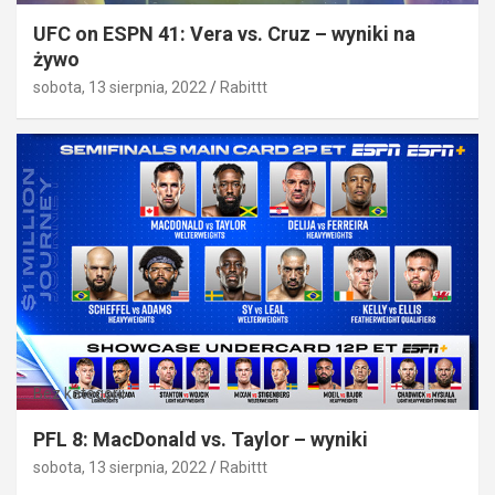
UFC on ESPN 41: Vera vs. Cruz – wyniki na
żywo
sobota, 13 sierpnia, 2022
Rabittt
Bez kategorii
PFL 8: MacDonald vs. Taylor – wyniki
sobota, 13 sierpnia, 2022
Rabittt