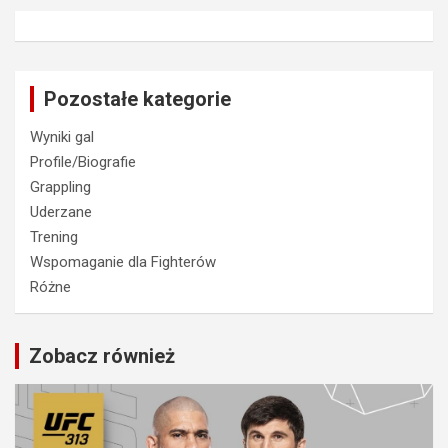
Pozostałe kategorie
Wyniki gal
Profile/Biografie
Grappling
Uderzane
Trening
Wspomaganie dla Fighterów
Różne
Zobacz również