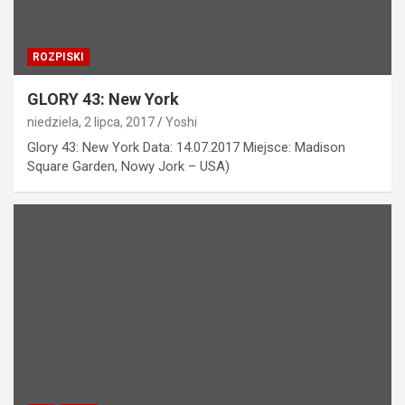
ROZPISKI
GLORY 43: New York
niedziela, 2 lipca, 2017
Yoshi
Glory 43: New York Data: 14.07.2017 Miejsce: Madison
Square Garden, Nowy Jork – USA)