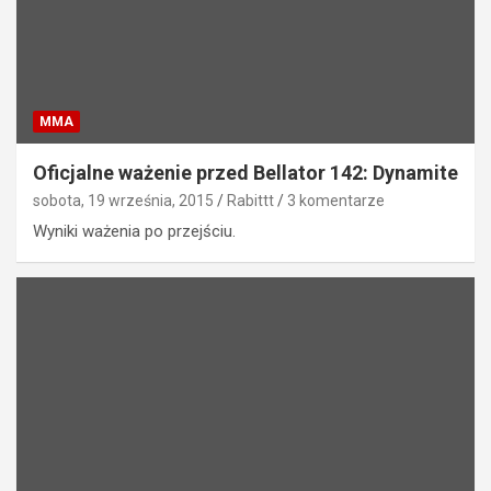
MMA
Oficjalne ważenie przed Bellator 142: Dynamite
sobota, 19 września, 2015
Rabittt
3 komentarze
Wyniki ważenia po przejściu.