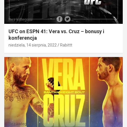
Bez kategorii
UFC on ESPN 41: Vera vs. Cruz – bonusy i
konferencja
niedziela, 14 sierpnia, 2022
Rabittt
Bez kategorii