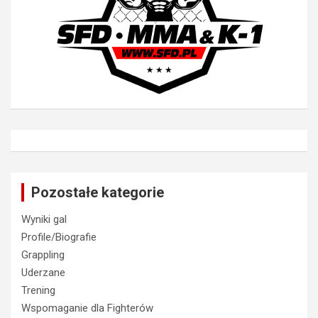
Pozostałe kategorie
Wyniki gal
Profile/Biografie
Grappling
Uderzane
Trening
Wspomaganie dla Fighterów