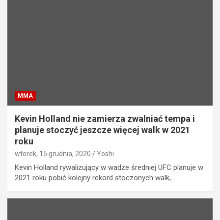
MMA
Kevin Holland nie zamierza zwalniać tempa i
planuje stoczyć jeszcze więcej walk w 2021
roku
wtorek, 15 grudnia, 2020
Yoshi
Kevin Holland rywalizujący w wadze średniej UFC planuje w
2021 roku pobić kolejny rekord stoczonych walk,…