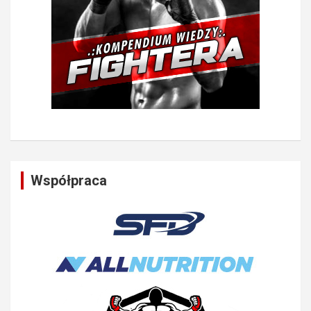
Współpraca