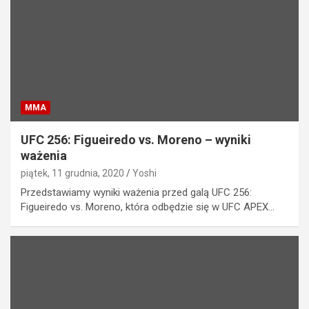
MMA
UFC 256: Figueiredo vs. Moreno – wyniki
ważenia
piątek, 11 grudnia, 2020
Yoshi
Przedstawiamy wyniki ważenia przed galą UFC 256:
Figueiredo vs. Moreno, która odbędzie się w UFC APEX…