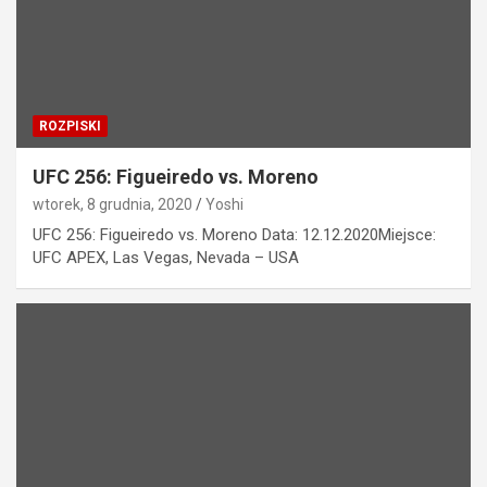
ROZPISKI
UFC 256: Figueiredo vs. Moreno
wtorek, 8 grudnia, 2020
Yoshi
UFC 256: Figueiredo vs. Moreno Data: 12.12.2020Miejsce:
UFC APEX, Las Vegas, Nevada – USA