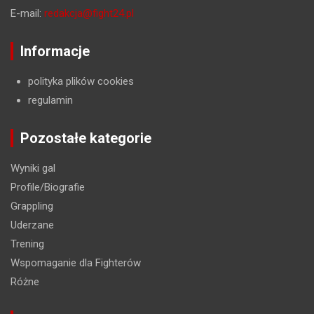
E-mail:
redakcja@fight24.pl
Informacje
polityka plików cookies
regulamin
Pozostałe kategorie
Wyniki gal
Profile/Biografie
Grappling
Uderzane
Trening
Wspomaganie dla Fighterów
Różne