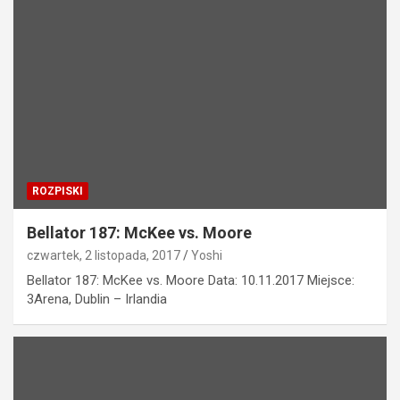
ROZPISKI
Bellator 187: McKee vs. Moore
czwartek, 2 listopada, 2017
Yoshi
Bellator 187: McKee vs. Moore Data: 10.11.2017 Miejsce:
3Arena, Dublin – Irlandia