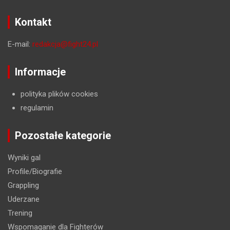
Kontakt
E-mail:
redakcja@fight24.pl
Informacje
polityka plików cookies
regulamin
Pozostałe kategorie
Wyniki gal
Profile/Biografie
Grappling
Uderzane
Trening
Wspomaganie dla Fighterów