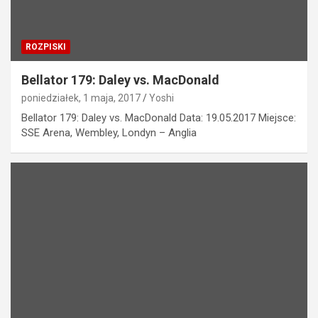
ROZPISKI
Bellator 179: Daley vs. MacDonald
poniedziałek, 1 maja, 2017
Yoshi
Bellator 179: Daley vs. MacDonald Data: 19.05.2017 Miejsce:
SSE Arena, Wembley, Londyn – Anglia