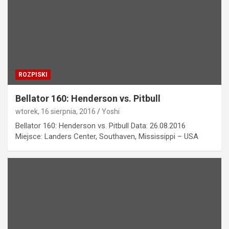
ROZPISKI
Bellator 160: Henderson vs. Pitbull
wtorek, 16 sierpnia, 2016
Yoshi
Bellator 160: Henderson vs. Pitbull Data: 26.08.2016
Miejsce: Landers Center, Southaven, Mississippi – USA