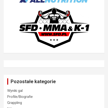
Pozostałe kategorie
Wyniki gal
Profile/Biografie
Grappling