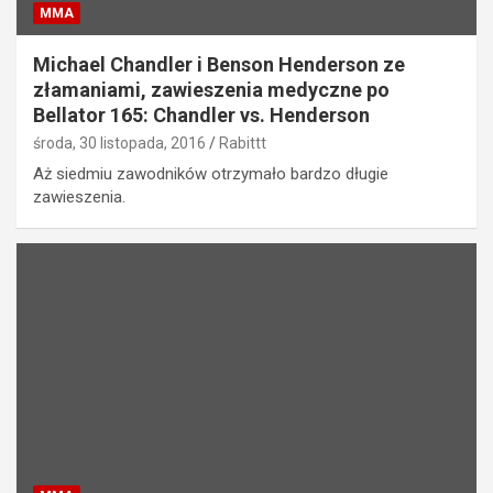
MMA
Michael Chandler i Benson Henderson ze
złamaniami, zawieszenia medyczne po
Bellator 165: Chandler vs. Henderson
środa, 30 listopada, 2016
Rabittt
Aż siedmiu zawodników otrzymało bardzo długie
zawieszenia.