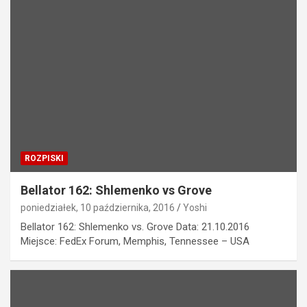
ROZPISKI
Bellator 162: Shlemenko vs Grove
poniedziałek, 10 października, 2016
Yoshi
Bellator 162: Shlemenko vs. Grove Data: 21.10.2016
Miejsce: FedEx Forum, Memphis, Tennessee – USA