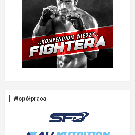
Współpraca