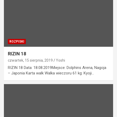
ROZPISKI
RIZIN 18
czwartek, 15 sierpnia, 2019
Yoshi
RIZIN 18 Data: 18.08.2019Miejsce: Dolphins Arena, Nagoja
– Japonia Karta walk Walka wieczoru 61 kg: Kyoji…