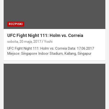
ROZPISKI
UFC Fight Night 111: Holm vs. Correia
sobota, 20 maja, 2017
Yoshi
UFC Fight Night 111: Holm vs. Correia Data: 17.06.2017
Miejsce: Singapore Indoor Stadium, Kallang, Singapur