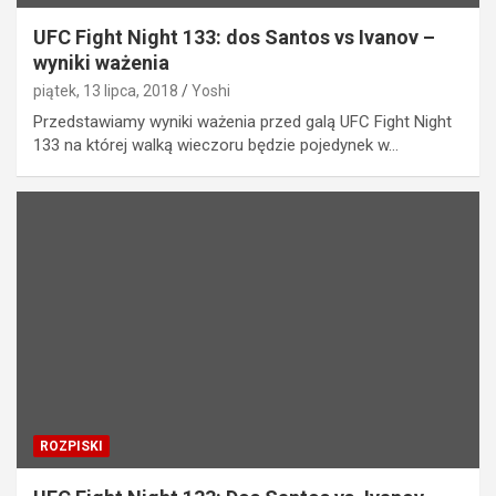
UFC Fight Night 133: dos Santos vs Ivanov –
wyniki ważenia
piątek, 13 lipca, 2018
Yoshi
Przedstawiamy wyniki ważenia przed galą UFC Fight Night
133 na której walką wieczoru będzie pojedynek w…
ROZPISKI