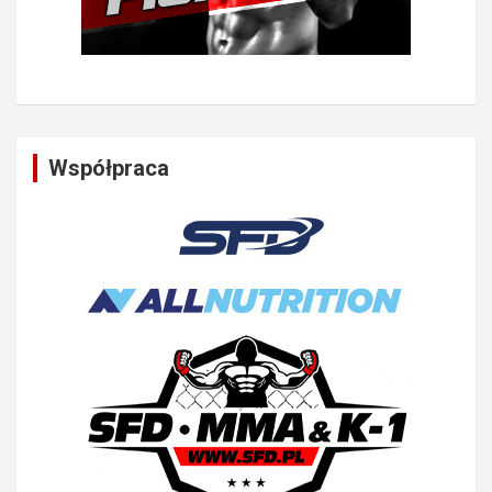
Współpraca