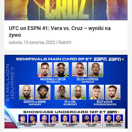
Bez kategorii
UFC on ESPN 41: Vera vs. Cruz – wyniki na
żywo
sobota, 13 sierpnia, 2022
Rabittt
Bez kategorii