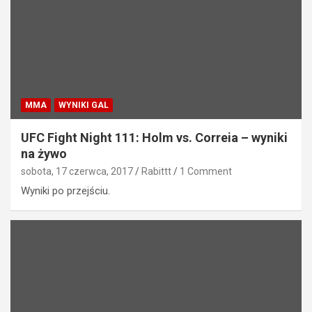
MMA
WYNIKI GAL
UFC Fight Night 111: Holm vs. Correia – wyniki
na żywo
sobota, 17 czerwca, 2017
Rabittt
1 Comment
Wyniki po przejściu.