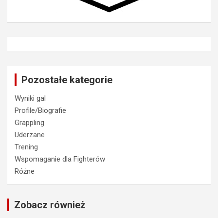
Pozostałe kategorie
Wyniki gal
Profile/Biografie
Grappling
Uderzane
Trening
Wspomaganie dla Fighterów
Różne
Zobacz również