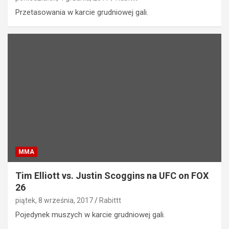
Przetasowania w karcie grudniowej gali.
MMA
Tim Elliott vs. Justin Scoggins na UFC on FOX
26
piątek, 8 września, 2017
Rabittt
Pojedynek muszych w karcie grudniowej gali.