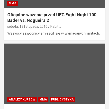
MMA
Oficjalne ważenie przed UFC Fight Night 100:
Bader vs. Nogueira 2
sobota, 19 listopada, 2016
Rabittt
Wszyscy zawodnicy zmieścili się w wymaganych limitach.
ANALIZY KURSÓW
MMA
PUBLICYSTYKA