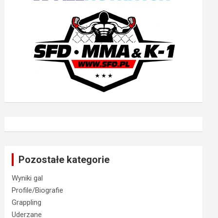
Pozostałe kategorie
Wyniki gal
Profile/Biografie
Grappling
Uderzane