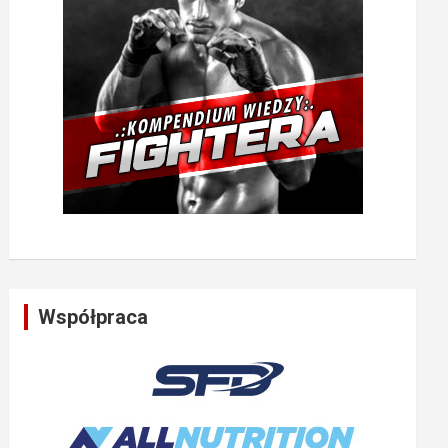
Współpraca