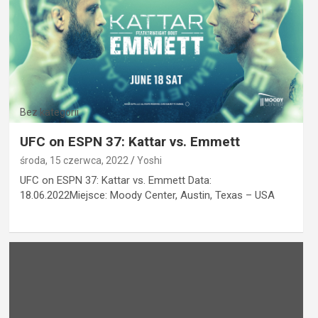
Bez kategorii
UFC on ESPN 37: Kattar vs. Emmett
środa, 15 czerwca, 2022
Yoshi
UFC on ESPN 37: Kattar vs. Emmett Data:
18.06.2022Miejsce: Moody Center, Austin, Texas – USA