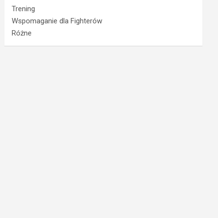
Trening
Wspomaganie dla Fighterów
Różne