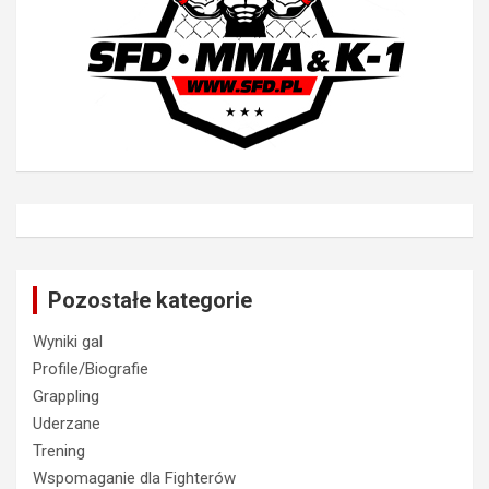
Pozostałe kategorie
Wyniki gal
Profile/Biografie
Grappling
Uderzane
Trening
Wspomaganie dla Fighterów