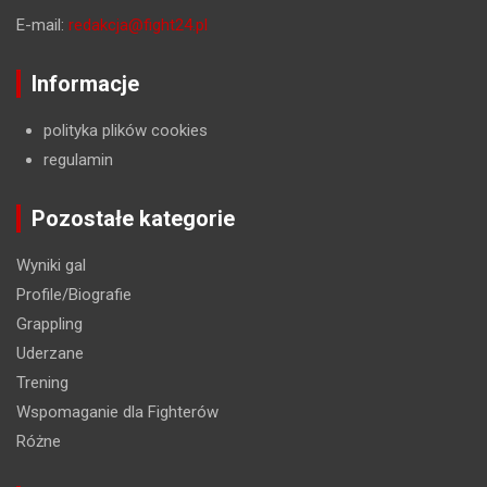
E-mail:
redakcja@fight24.pl
Informacje
polityka plików cookies
regulamin
Pozostałe kategorie
Wyniki gal
Profile/Biografie
Grappling
Uderzane
Trening
Wspomaganie dla Fighterów
Różne