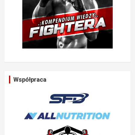
Współpraca