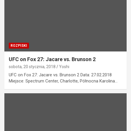
ROZPISKI
UFC on Fox 27: Jacare vs. Brunson 2
sobota, 20 stycznia, 2018
Yoshi
UFC on Fox 27: Jacare vs. Brunson 2 Data: 27.02.2018
Miejsce: Spectrum Center, Charlotte, Północna Karolina…