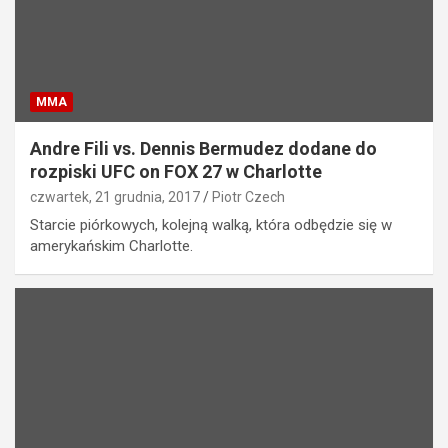
MMA
Andre Fili vs. Dennis Bermudez dodane do
rozpiski UFC on FOX 27 w Charlotte
czwartek, 21 grudnia, 2017
Piotr Czech
Starcie piórkowych, kolejną walką, która odbędzie się w
amerykańskim Charlotte.