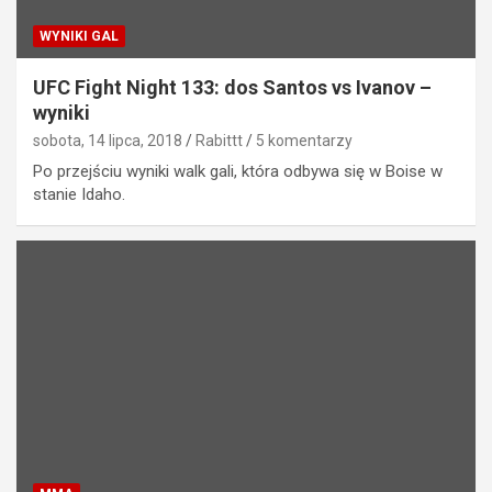
WYNIKI GAL
UFC Fight Night 133: dos Santos vs Ivanov –
wyniki
sobota, 14 lipca, 2018
Rabittt
5 komentarzy
Po przejściu wyniki walk gali, która odbywa się w Boise w
stanie Idaho.