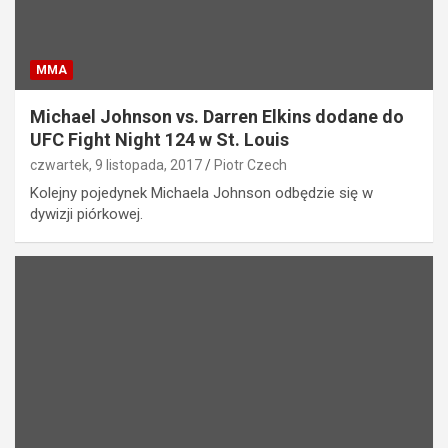
MMA
Michael Johnson vs. Darren Elkins dodane do
UFC Fight Night 124 w St. Louis
czwartek, 9 listopada, 2017
Piotr Czech
Kolejny pojedynek Michaela Johnson odbędzie się w
dywizji piórkowej.