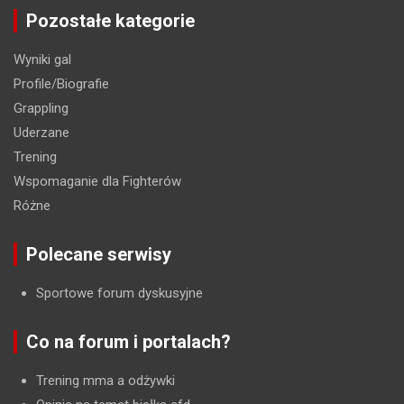
Pozostałe kategorie
Wyniki gal
Profile/Biografie
Grappling
Uderzane
Trening
Wspomaganie dla Fighterów
Różne
Polecane serwisy
Sportowe forum dyskusyjne
Co na forum i portalach?
Trening mma a odżywki