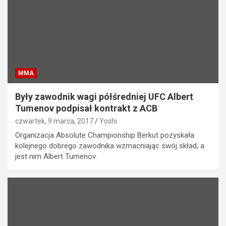
MMA
Były zawodnik wagi półśredniej UFC Albert
Tumenov podpisał kontrakt z ACB
czwartek, 9 marca, 2017
Yoshi
Organizacja Absolute Championship Berkut pozyskała
kolejnego dobrego zawodnika wzmacniając swój skład, a
jest nim Albert Tumenov.