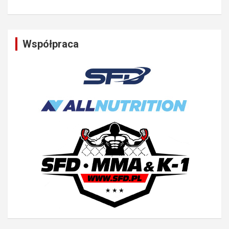
Współpraca