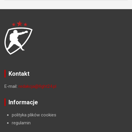
Kontakt
E-mail:
redakcja@fight24.pl
Informacje
polityka plików cookies
regulamin