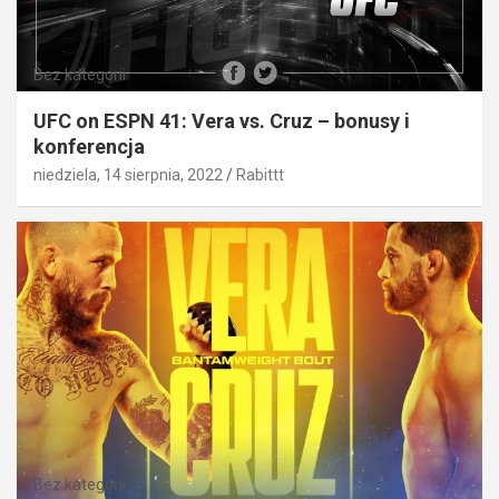
Bez kategorii
UFC on ESPN 41: Vera vs. Cruz – bonusy i
konferencja
niedziela, 14 sierpnia, 2022
Rabittt
Bez kategorii