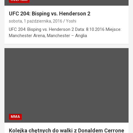
UFC 204: Bisping vs. Henderson 2
sobota, 1 października, 2016
Yoshi
UFC 204: Bisping vs. Henderson 2 Data: 8.10.2016 Miejsce:
Manchester Arena, Manchester – Anglia
MMA
Kolejka chętnych do walki z Donaldem Cerrone