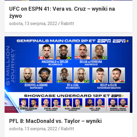
UFC on ESPN 41: Vera vs. Cruz – wyniki na
żywo
sobota, 13 sierpnia, 2022
Rabittt
Bez kategorii
PFL 8: MacDonald vs. Taylor – wyniki
sobota, 13 sierpnia, 2022
Rabittt