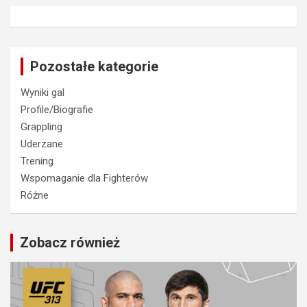
Pozostałe kategorie
Wyniki gal
Profile/Biografie
Grappling
Uderzane
Trening
Wspomaganie dla Fighterów
Różne
Zobacz również