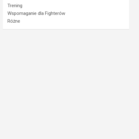
Trening
Wspomaganie dla Fighterów
Różne