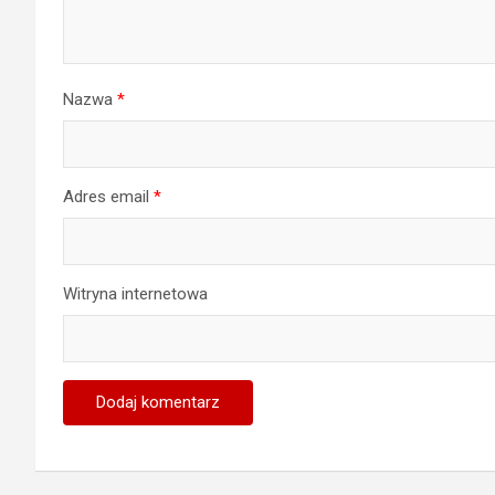
Nazwa
*
Adres email
*
Witryna internetowa