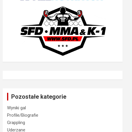
Pozostałe kategorie
Wyniki gal
Profile/Biografie
Grappling
Uderzane