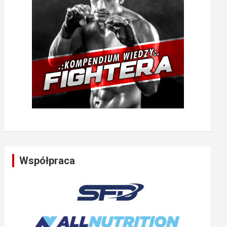
Współpraca