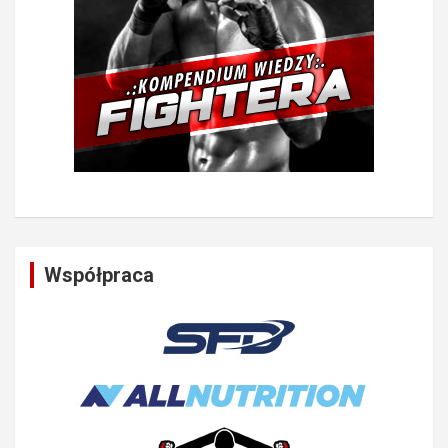
Współpraca