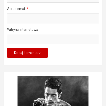
Adres email
*
Witryna internetowa