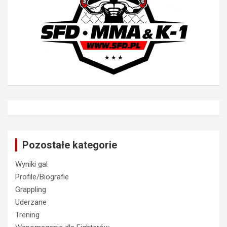
Pozostałe kategorie
Wyniki gal
Profile/Biografie
Grappling
Uderzane
Trening