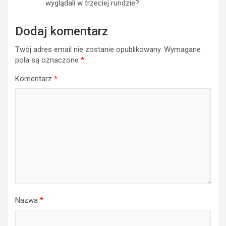
wyglądali w trzeciej rundzie?
Dodaj komentarz
Twój adres email nie zostanie opublikowany.
Wymagane
pola są oznaczone
*
Komentarz
*
Nazwa
*