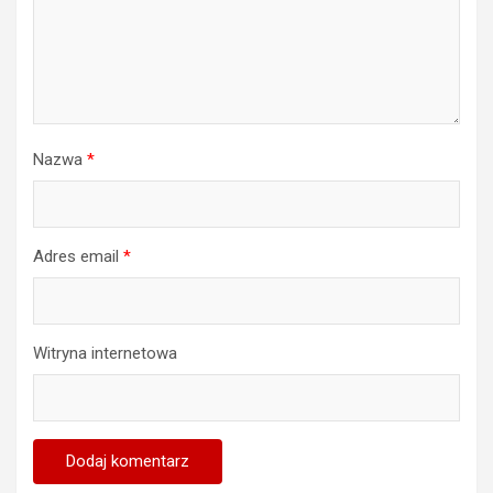
Nazwa
*
Adres email
*
Witryna internetowa