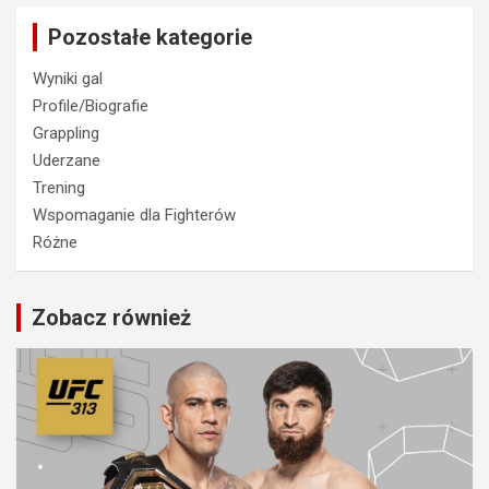
Pozostałe kategorie
Wyniki gal
Profile/Biografie
Grappling
Uderzane
Trening
Wspomaganie dla Fighterów
Różne
Zobacz również