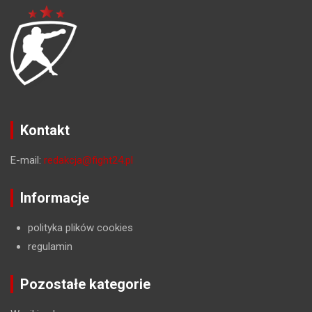
Kontakt
E-mail:
redakcja@fight24.pl
Informacje
polityka plików cookies
regulamin
Pozostałe kategorie