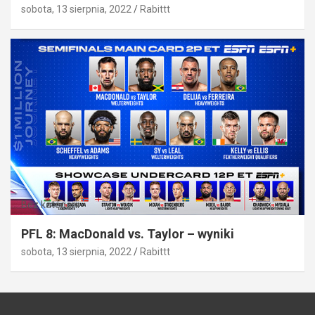
sobota, 13 sierpnia, 2022
Rabittt
Bez kategorii
PFL 8: MacDonald vs. Taylor – wyniki
sobota, 13 sierpnia, 2022
Rabittt