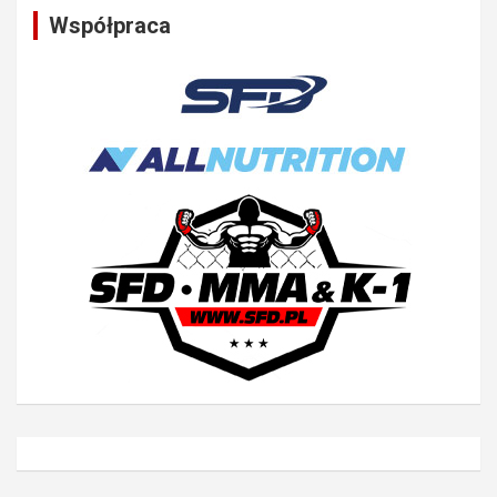
Współpraca