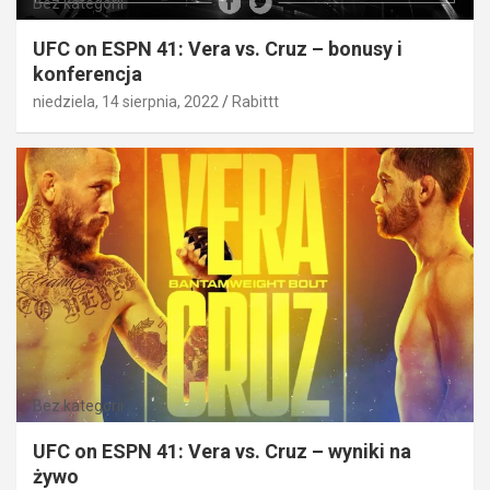
Bez kategorii
UFC on ESPN 41: Vera vs. Cruz – bonusy i
konferencja
niedziela, 14 sierpnia, 2022
Rabittt
Bez kategorii
UFC on ESPN 41: Vera vs. Cruz – wyniki na
żywo