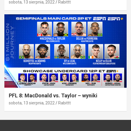
sobota, 13 sierpnia, 2022
Rabittt
Bez kategorii
PFL 8: MacDonald vs. Taylor – wyniki
sobota, 13 sierpnia, 2022
Rabittt