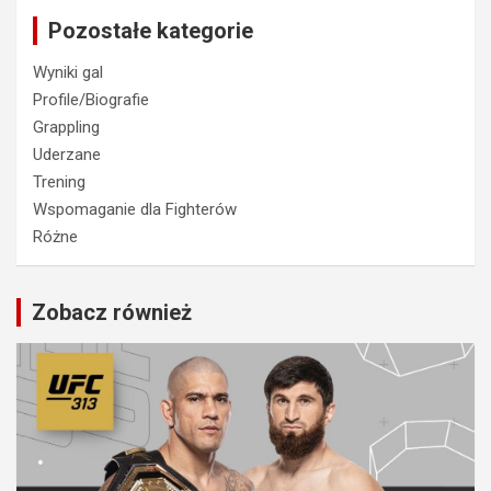
Pozostałe kategorie
Wyniki gal
Profile/Biografie
Grappling
Uderzane
Trening
Wspomaganie dla Fighterów
Różne
Zobacz również