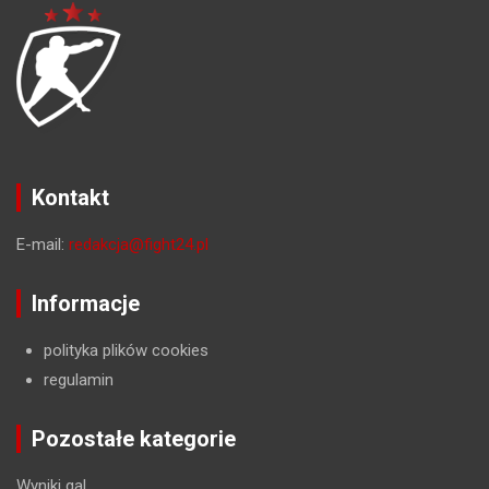
Kontakt
E-mail:
redakcja@fight24.pl
Informacje
polityka plików cookies
regulamin
Pozostałe kategorie
Wyniki gal