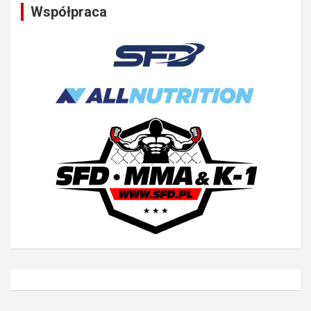
Współpraca