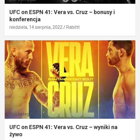
UFC on ESPN 41: Vera vs. Cruz – bonusy i
konferencja
niedziela, 14 sierpnia, 2022
Rabittt
Bez kategorii
UFC on ESPN 41: Vera vs. Cruz – wyniki na
żywo