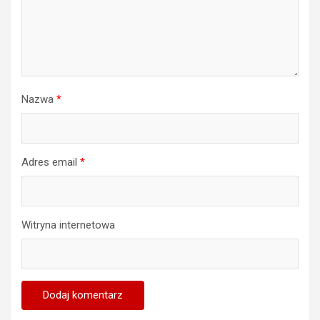
Nazwa
*
Adres email
*
Witryna internetowa