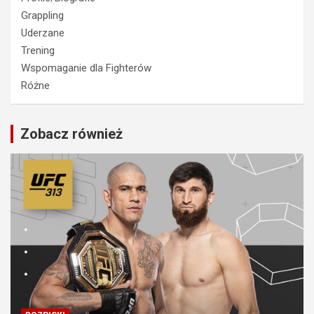
Grappling
Uderzane
Trening
Wspomaganie dla Fighterów
Różne
Zobacz również