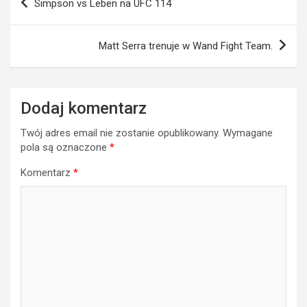
Simpson vs Leben na UFC 114
wpisu
Matt Serra trenuje w Wand Fight Team.
Dodaj komentarz
Twój adres email nie zostanie opublikowany.
Wymagane
pola są oznaczone
*
Komentarz
*