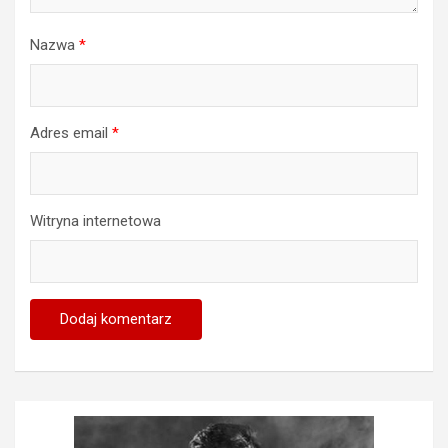
Nazwa
*
Adres email
*
Witryna internetowa