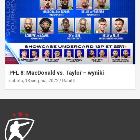
Bez kategorii
PFL 8: MacDonald vs. Taylor – wyniki
sobota, 13 sierpnia, 2022
Rabittt