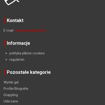
Kontakt
E-mail:
redakcja@fight24.pl
Informacje
polityka plików cookies
regulamin
Pozostałe kategorie
Wyniki gal
Profile/Biografie
Grappling
Uderzane