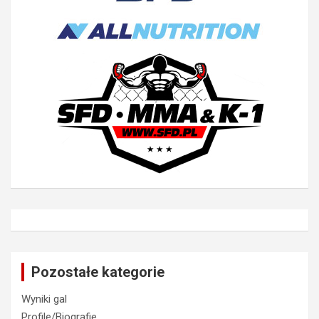
Pozostałe kategorie
Wyniki gal
Profile/Biografie