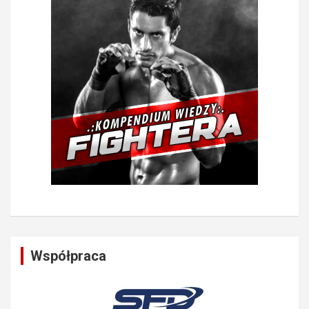
Współpraca