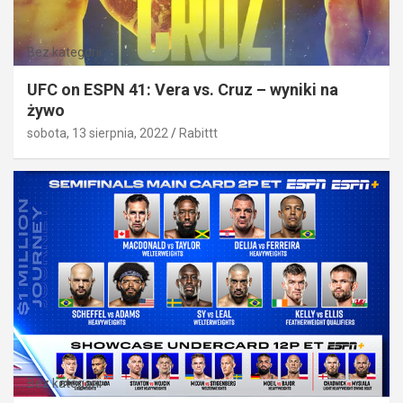
Bez kategorii
UFC on ESPN 41: Vera vs. Cruz – wyniki na
żywo
sobota, 13 sierpnia, 2022
Rabittt
Bez kategorii