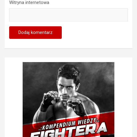
Witryna internetowa