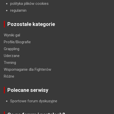
polityka plików cookies
regulamin
Pozostałe kategorie
Wyniki gal
Profile/Biografie
Grappling
Uderzane
Trening
Wspomaganie dla Fighterów
Różne
Polecane serwisy
Sportowe forum dyskusyjne