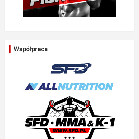
Współpraca