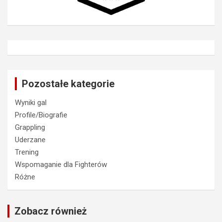
Pozostałe kategorie
Wyniki gal
Profile/Biografie
Grappling
Uderzane
Trening
Wspomaganie dla Fighterów
Różne
Zobacz również