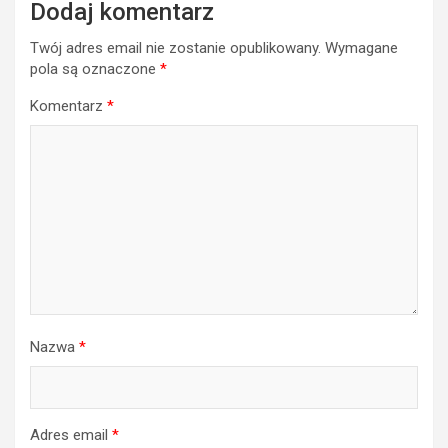
Dodaj komentarz
Twój adres email nie zostanie opublikowany.
Wymagane
pola są oznaczone
*
Komentarz
*
Nazwa
*
Adres email
*