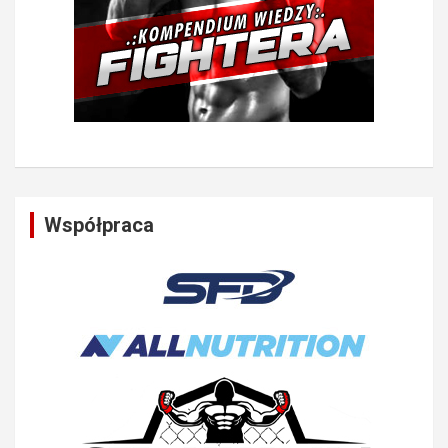
Współpraca