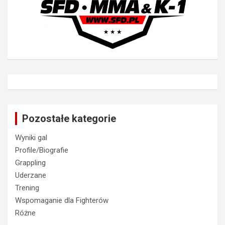
Pozostałe kategorie
Wyniki gal
Profile/Biografie
Grappling
Uderzane
Trening
Wspomaganie dla Fighterów
Różne