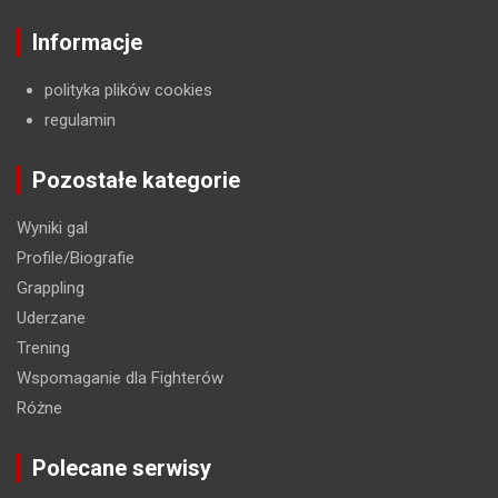
Informacje
polityka plików cookies
regulamin
Pozostałe kategorie
Wyniki gal
Profile/Biografie
Grappling
Uderzane
Trening
Wspomaganie dla Fighterów
Różne
Polecane serwisy