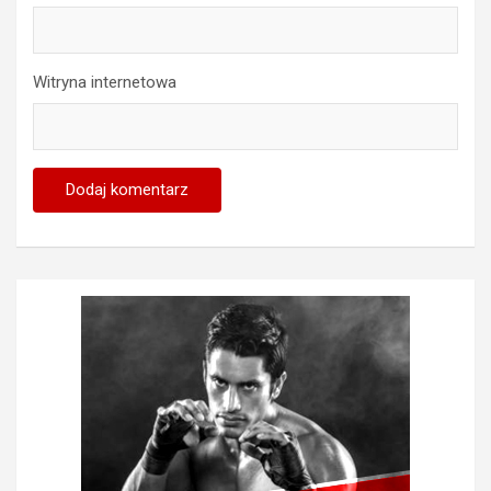
Witryna internetowa