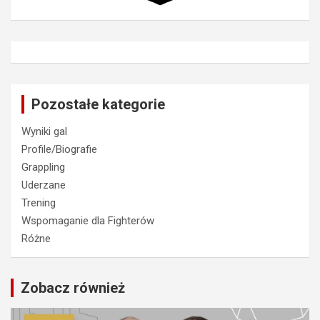
Pozostałe kategorie
Wyniki gal
Profile/Biografie
Grappling
Uderzane
Trening
Wspomaganie dla Fighterów
Różne
Zobacz również