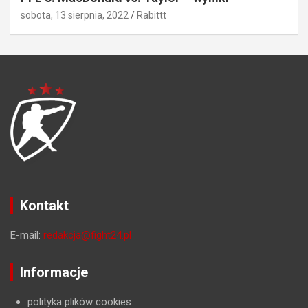
sobota, 13 sierpnia, 2022
Rabittt
Kontakt
E-mail:
redakcja@fight24.pl
Informacje
polityka plików cookies