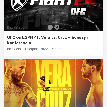
Bez kategorii
UFC on ESPN 41: Vera vs. Cruz – bonusy i
konferencja
niedziela, 14 sierpnia, 2022
Rabittt