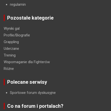
regulamin
Pozostałe kategorie
Wyniki gal
Profile/Biografie
Grappling
Uderzane
Trening
Wspomaganie dla Fighterów
Różne
Polecane serwisy
Sportowe forum dyskusyjne
Co na forum i portalach?