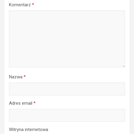
Komentarz
*
Nazwa
*
Adres email
*
Witryna internetowa