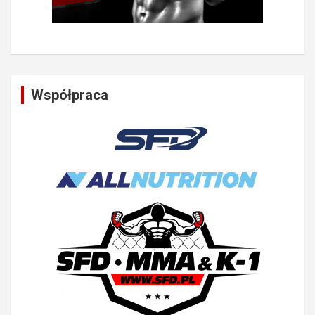
Współpraca