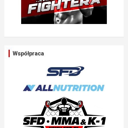
Współpraca