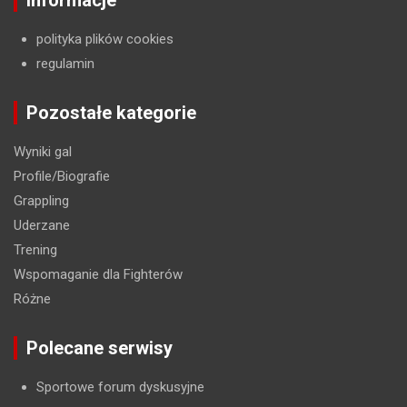
Informacje
polityka plików cookies
regulamin
Pozostałe kategorie
Wyniki gal
Profile/Biografie
Grappling
Uderzane
Trening
Wspomaganie dla Fighterów
Różne
Polecane serwisy
Sportowe forum dyskusyjne