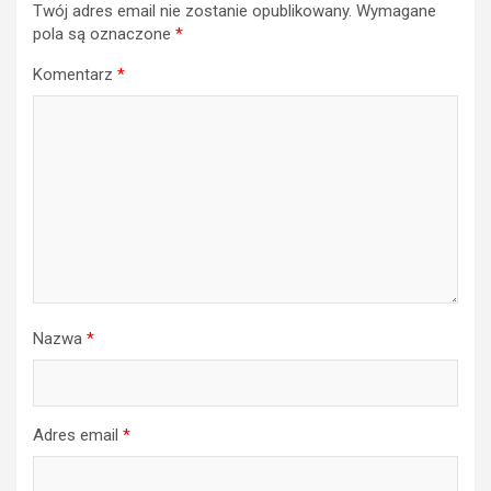
Twój adres email nie zostanie opublikowany.
Wymagane
pola są oznaczone
*
Komentarz
*
Nazwa
*
Adres email
*