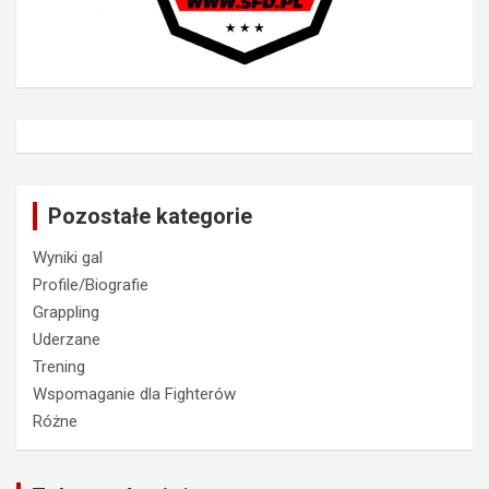
Pozostałe kategorie
Wyniki gal
Profile/Biografie
Grappling
Uderzane
Trening
Wspomaganie dla Fighterów
Różne