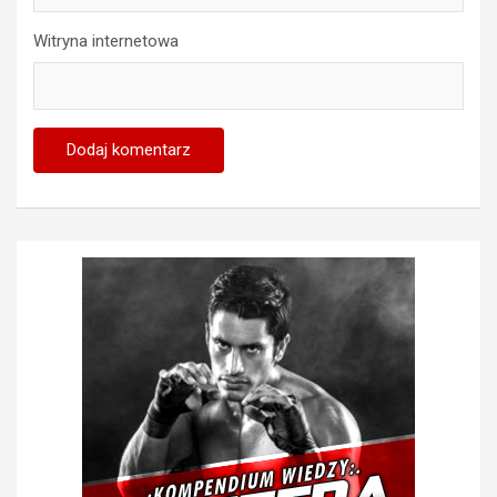
Witryna internetowa