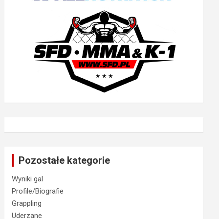
Pozostałe kategorie
Wyniki gal
Profile/Biografie
Grappling
Uderzane