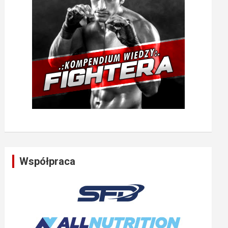
Współpraca