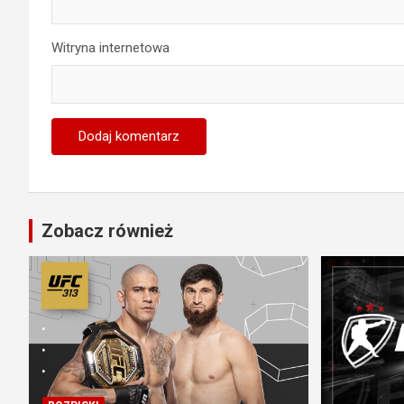
Witryna internetowa
Zobacz również