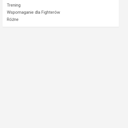
Trening
Wspomaganie dla Fighterów
Różne