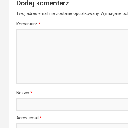
Dodaj komentarz
Twój adres email nie zostanie opublikowany.
Wymagane pol
Komentarz
*
Nazwa
*
Adres email
*