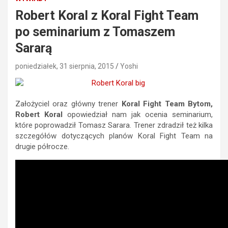
Robert Koral z Koral Fight Team
po seminarium z Tomaszem
Sararą
poniedziałek, 31 sierpnia, 2015
Yoshi
Założyciel oraz główny trener
Koral Fight Team Bytom,
Robert Koral
opowiedział nam jak ocenia seminarium,
które poprowadził Tomasz Sarara. Trener zdradził też kilka
szczegółów dotyczących planów Koral Fight Team na
drugie półrocze.