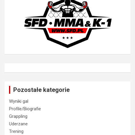
Pozostałe kategorie
Wyniki gal
Profile/Biografie
Grappling
Uderzane
Trening