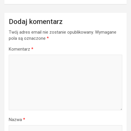
Dodaj komentarz
Twój adres email nie zostanie opublikowany.
Wymagane
pola są oznaczone
*
Komentarz
*
Nazwa
*