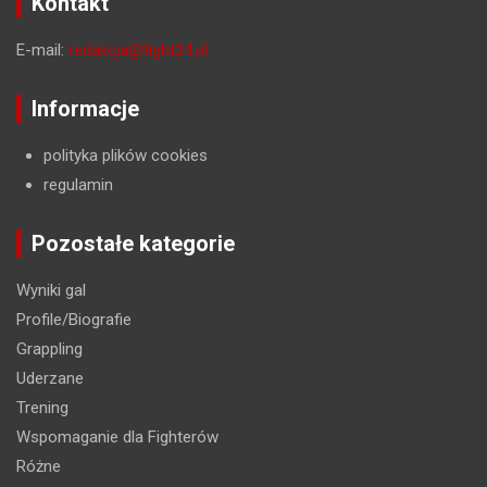
Kontakt
E-mail:
redakcja@fight24.pl
Informacje
polityka plików cookies
regulamin
Pozostałe kategorie
Wyniki gal
Profile/Biografie
Grappling
Uderzane
Trening
Wspomaganie dla Fighterów
Różne