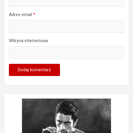
Adres email
*
Witryna internetowa