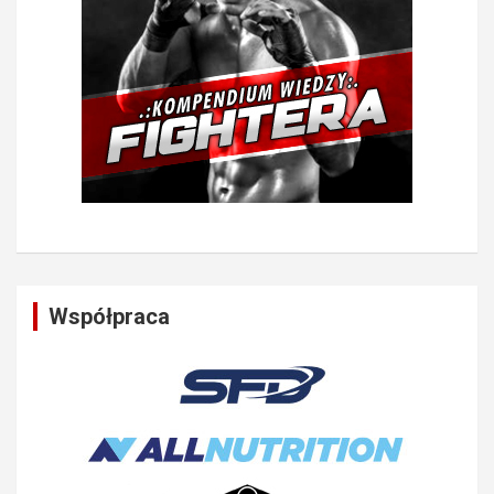
Współpraca