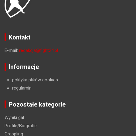
Kontakt
E-mail:
redakcja@fight24.pl
Informacje
polityka plików cookies
regulamin
Pozostałe kategorie
Wyniki gal
Profile/Biografie
Grappling