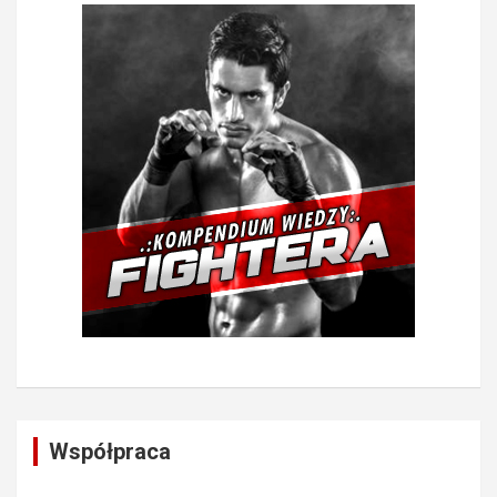
Współpraca