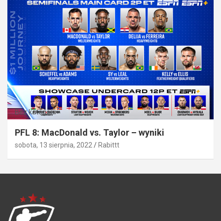
Bez kategorii
PFL 8: MacDonald vs. Taylor – wyniki
sobota, 13 sierpnia, 2022
Rabittt