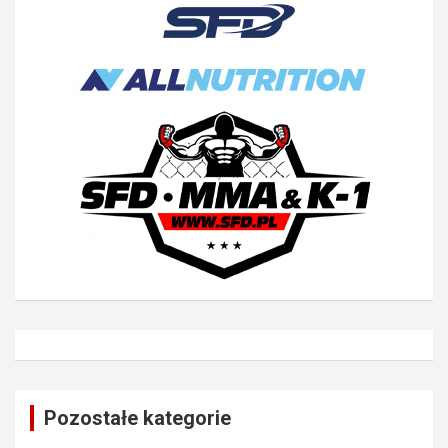
Pozostałe kategorie