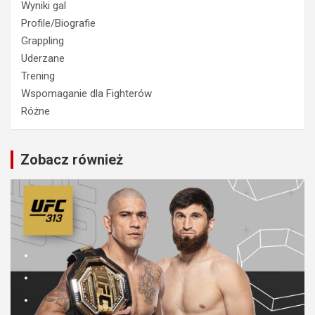
Wyniki gal
Profile/Biografie
Grappling
Uderzane
Trening
Wspomaganie dla Fighterów
Różne
Zobacz również