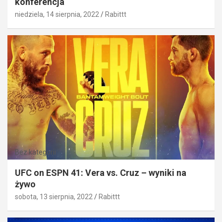
konferencja
niedziela, 14 sierpnia, 2022
Rabittt
Bez kategorii
UFC on ESPN 41: Vera vs. Cruz – wyniki na
żywo
sobota, 13 sierpnia, 2022
Rabittt