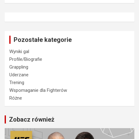
Pozostałe kategorie
Wyniki gal
Profile/Biografie
Grappling
Uderzane
Trening
Wspomaganie dla Fighterów
Różne
Zobacz również