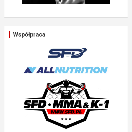
Współpraca