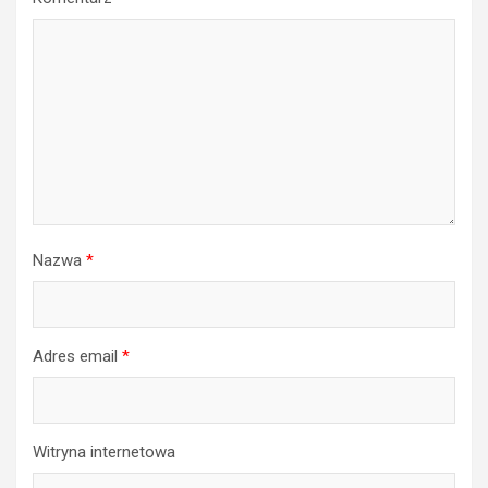
Nazwa
*
Adres email
*
Witryna internetowa