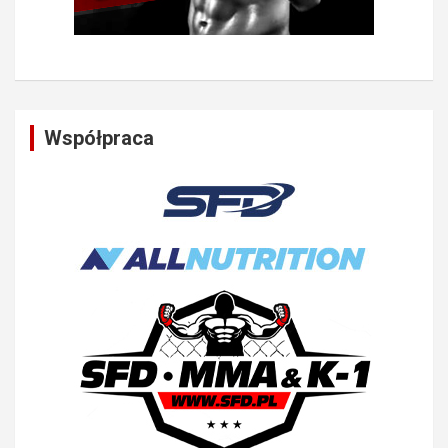
Współpraca