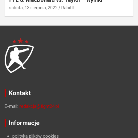
sobota, 13 sierpnia, 2022
Rabittt
Kontakt
E-mail:
redakcja@fight24.pl
Informacje
polityka plików cookies