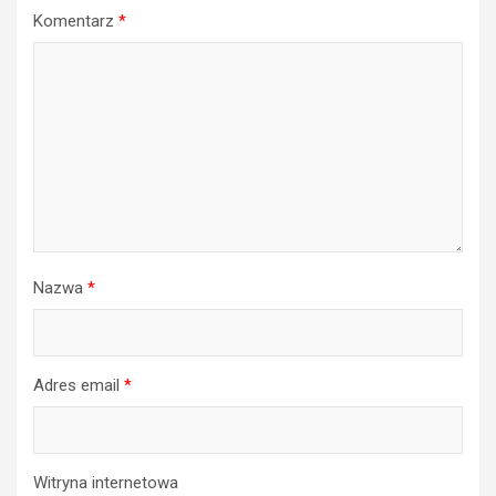
Komentarz
*
Nazwa
*
Adres email
*
Witryna internetowa