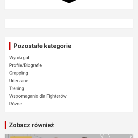
Pozostałe kategorie
Wyniki gal
Profile/Biografie
Grappling
Uderzane
Trening
Wspomaganie dla Fighterów
Różne
Zobacz również