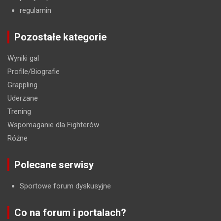
regulamin
Pozostałe kategorie
Wyniki gal
Profile/Biografie
Grappling
Uderzane
Trening
Wspomaganie dla Fighterów
Różne
Polecane serwisy
Sportowe forum dyskusyjne
Co na forum i portalach?