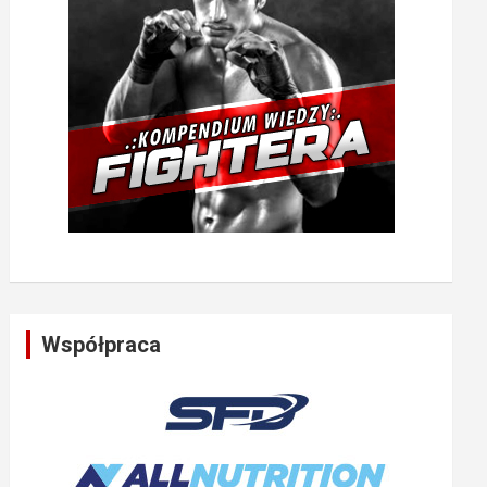
Współpraca