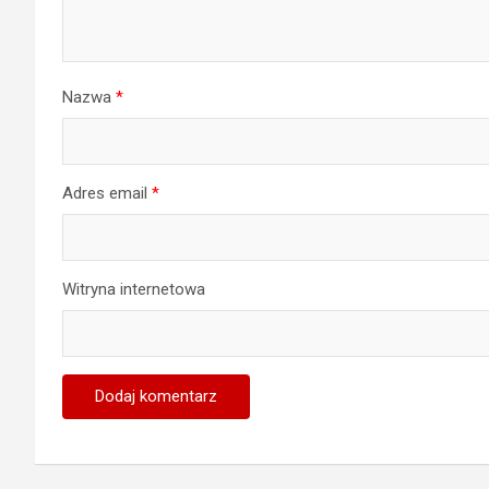
Nazwa
*
Adres email
*
Witryna internetowa