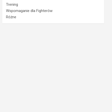
Trening
Wspomaganie dla Fighterów
Różne