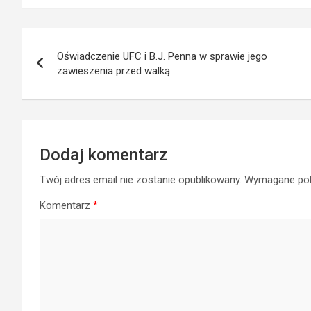
Nawigacja
Oświadczenie UFC i B.J. Penna w sprawie jego
wpisu
zawieszenia przed walką
Dodaj komentarz
Twój adres email nie zostanie opublikowany.
Wymagane pol
Komentarz
*