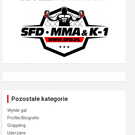
Pozostałe kategorie
Wyniki gal
Profile/Biografie
Grappling
Uderzane