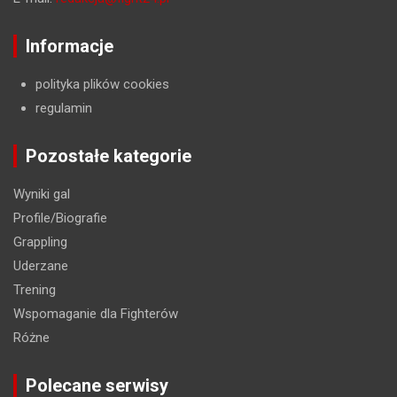
Informacje
polityka plików cookies
regulamin
Pozostałe kategorie
Wyniki gal
Profile/Biografie
Grappling
Uderzane
Trening
Wspomaganie dla Fighterów
Różne
Polecane serwisy