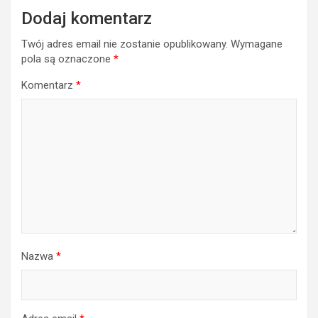
Dodaj komentarz
Twój adres email nie zostanie opublikowany.
Wymagane
pola są oznaczone
*
Komentarz
*
Nazwa
*