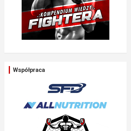
Współpraca