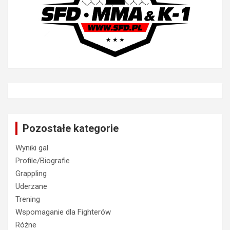
Pozostałe kategorie
Wyniki gal
Profile/Biografie
Grappling
Uderzane
Trening
Wspomaganie dla Fighterów
Różne