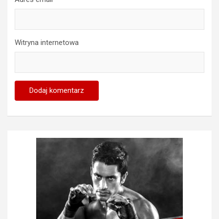
Witryna internetowa