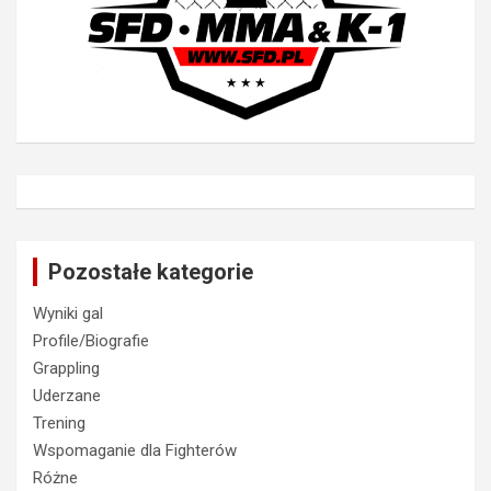
Pozostałe kategorie
Wyniki gal
Profile/Biografie
Grappling
Uderzane
Trening
Wspomaganie dla Fighterów
Różne