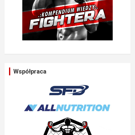
Współpraca