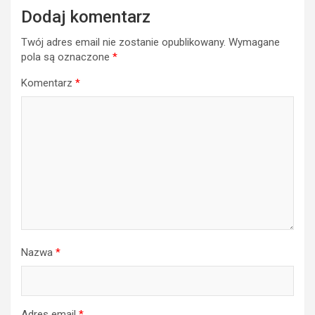
Dodaj komentarz
Twój adres email nie zostanie opublikowany.
Wymagane
pola są oznaczone
*
Komentarz
*
Nazwa
*
Adres email
*