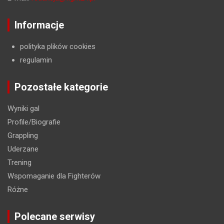
Informacje
polityka plików cookies
regulamin
Pozostałe kategorie
Wyniki gal
Profile/Biografie
Grappling
Uderzane
Trening
Wspomaganie dla Fighterów
Różne
Polecane serwisy